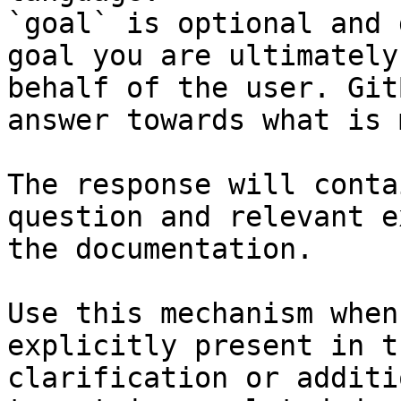
`goal` is optional and 
goal you are ultimately
behalf of the user. Git
answer towards what is 
The response will conta
question and relevant e
the documentation.

Use this mechanism when
explicitly present in t
clarification or additi