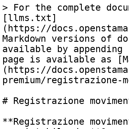
> For the complete docu
[llms.txt]
(https://docs.openstama
Markdown versions of do
available by appending 
page is available as [M
(https://docs.openstama
premium/registrazione-m
# Registrazione movimen
**Registrazione movimen