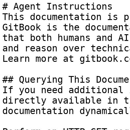
# Agent Instructions

This documentation is p
GitBook is the document
that both humans and AI
and reason over technic
Learn more at gitbook.co
## Querying This Docume
If you need additional 
directly available in t
documentation dynamical