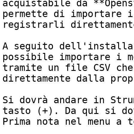
acquistabile da **Opens
permette di importare i
registrarli direttament
A seguito dell'installa
possibile importare i m
tramite un file CSV che
direttamente dalla prop
Si dovrà andare in Stru
tasto (+). Da qui si do
Prima nota nel menu a t