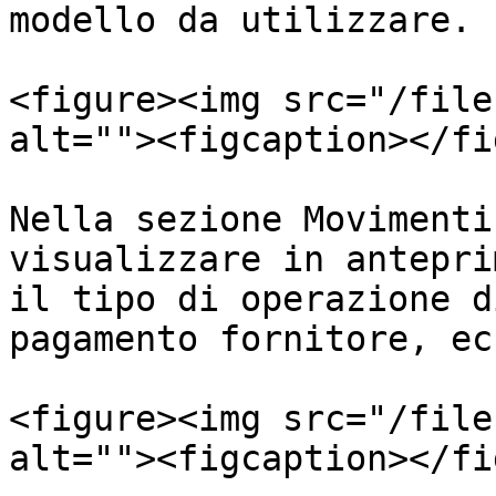
modello da utilizzare.

<figure><img src="/file
alt=""><figcaption></fi
Nella sezione Movimenti
visualizzare in antepri
il tipo di operazione d
pagamento fornitore, ec
<figure><img src="/file
alt=""><figcaption></fi