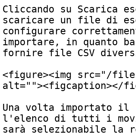
Cliccando su Scarica es
scaricare un file di es
configurare correttamen
importare, in quanto ba
fornire file CSV diversi
<figure><img src="/file
alt=""><figcaption></fi
Una volta importato il 
l'elenco di tutti i mov
sarà selezionabile la r