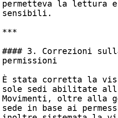
permetteva la lettura e
sensibili.

***

#### 3. Correzioni sull
permissioni

È stata corretta la vis
sole sedi abilitate all
Movimenti, oltre alla g
sede in base ai permess
inoltre sistemata la vi