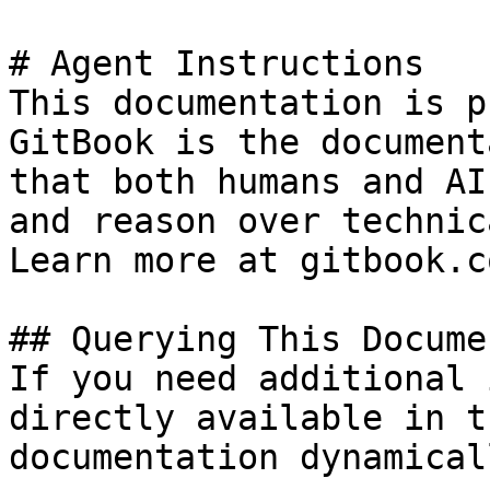
# Agent Instructions

This documentation is p
GitBook is the document
that both humans and AI
and reason over technic
Learn more at gitbook.co
## Querying This Docume
If you need additional 
directly available in t
documentation dynamical