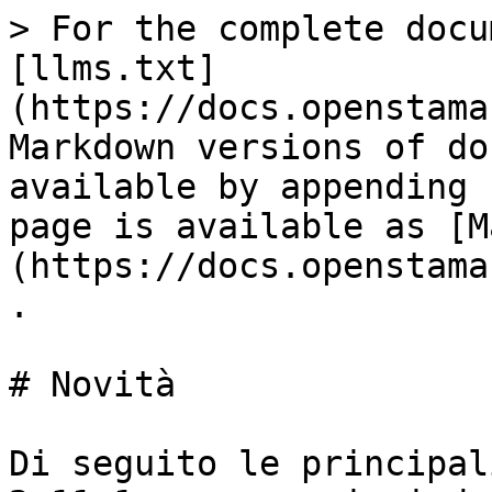
> For the complete docu
[llms.txt]
(https://docs.openstama
Markdown versions of do
available by appending 
page is available as [M
(https://docs.openstama
.

# Novità

Di seguito le principal