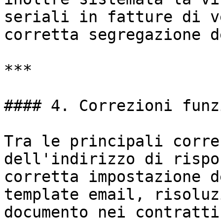
seriali in fatture di v
corretta segregazione d
***

#### 4. Correzioni funz
Tra le principali corre
dell'indirizzo di rispo
corretta impostazione d
template email, risoluz
documento nei contratti