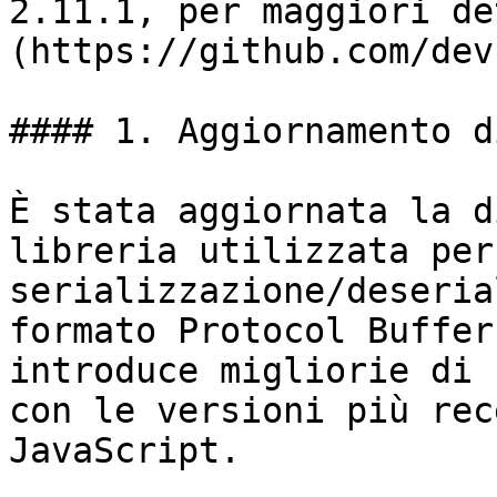
2.11.1, per maggiori de
(https://github.com/dev
#### 1. Aggiornamento d
È stata aggiornata la d
libreria utilizzata per
serializzazione/deseria
formato Protocol Buffer
introduce migliorie di 
con le versioni più rec
JavaScript.
