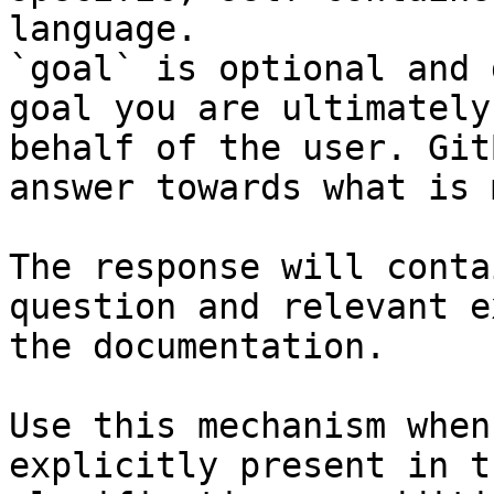
language.

`goal` is optional and 
goal you are ultimately
behalf of the user. Git
answer towards what is 
The response will conta
question and relevant e
the documentation.

Use this mechanism when
explicitly present in t