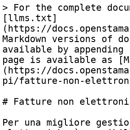
> For the complete docu
[llms.txt]
(https://docs.openstama
Markdown versions of do
available by appending 
page is available as [M
(https://docs.openstama
pi/fatture-non-elettron
# Fatture non elettronic
Per una migliore gestio