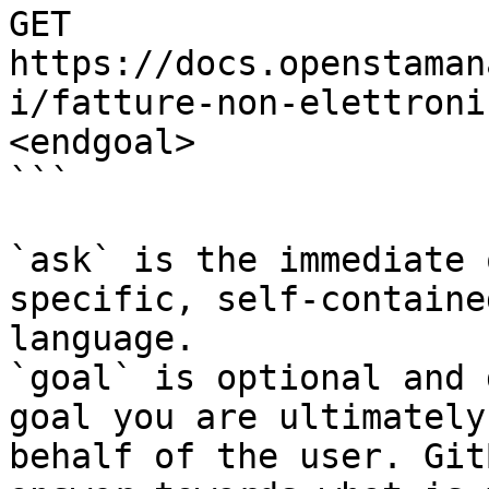
GET 
https://docs.openstaman
i/fatture-non-elettroni
<endgoal>

```

`ask` is the immediate 
specific, self-containe
language.

`goal` is optional and 
goal you are ultimately
behalf of the user. Git