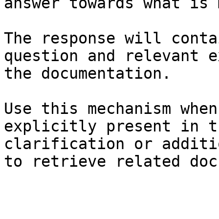
answer towards what is 
The response will conta
question and relevant e
the documentation.

Use this mechanism when
explicitly present in t
clarification or additi