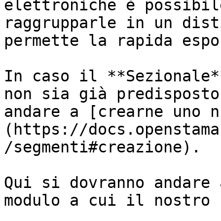
elettroniche è possibil
raggrupparle in un dist
permette la rapida espo
In caso il **Sezionale*
non sia già predisposto
andare a [crearne uno n
(https://docs.openstama
/segmenti#creazione).

Qui si dovranno andare 
modulo a cui il nostro 