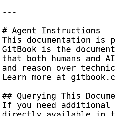
---

# Agent Instructions

This documentation is p
GitBook is the document
that both humans and AI
and reason over technic
Learn more at gitbook.co
## Querying This Docume
If you need additional 
directly available in t