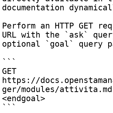
documentation dynamical
Perform an HTTP GET req
URL with the `ask` quer
optional `goal` query p
```

GET 
https://docs.openstaman
ger/modules/attivita.md
<endgoal>

```
