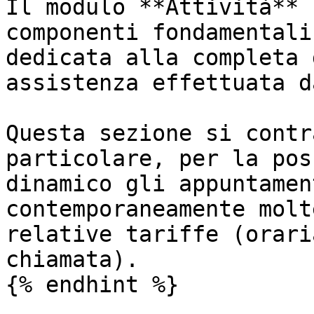
Il modulo **Attività** 
componenti fondamentali
dedicata alla completa 
assistenza effettuata d
Questa sezione si contr
particolare, per la pos
dinamico gli appuntamen
contemporaneamente molt
relative tariffe (orari
chiamata).

{% endhint %}
