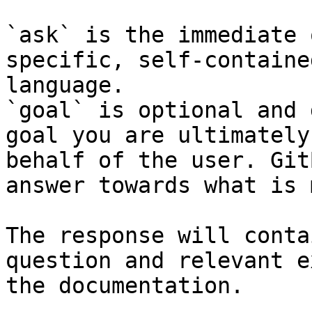
`ask` is the immediate 
specific, self-containe
language.

`goal` is optional and 
goal you are ultimately
behalf of the user. Git
answer towards what is 
The response will conta
question and relevant e
the documentation.
