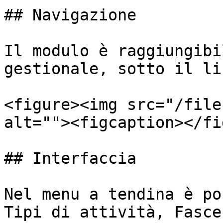
## Navigazione

Il modulo è raggiungibi
gestionale, sotto il li
<figure><img src="/file
alt=""><figcaption></fi
## Interfaccia

Nel menu a tendina è po
Tipi di attività, Fasce