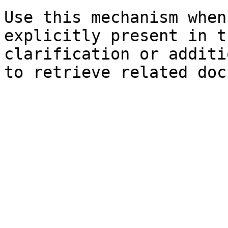
Use this mechanism when
explicitly present in t
clarification or additi