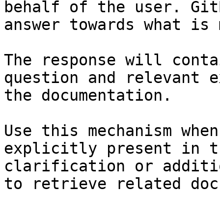
behalf of the user. Git
answer towards what is 
The response will conta
question and relevant e
the documentation.

Use this mechanism when
explicitly present in t
clarification or additi