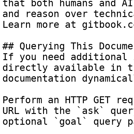
that both humans and AI
and reason over technic
Learn more at gitbook.co
## Querying This Docume
If you need additional 
directly available in t
documentation dynamical
Perform an HTTP GET req
URL with the `ask` quer
optional `goal` query p