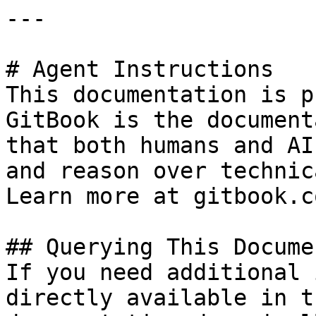
---

# Agent Instructions

This documentation is p
GitBook is the document
that both humans and AI
and reason over technic
Learn more at gitbook.co
## Querying This Docume
If you need additional 
directly available in t