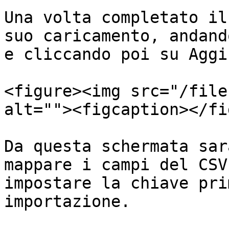
Una volta completato il
suo caricamento, andand
e cliccando poi su Aggi
<figure><img src="/file
alt=""><figcaption></fi
Da questa schermata sar
mappare i campi del CSV
impostare la chiave pri
importazione.
