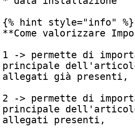
* data installazione

{% hint style="info" %}

**Come valorizzare Impo
1 -> permette di import
principale dell'articol
allegati già presenti,

2 -> permette di import
principale dell'articol
allegati presenti,
