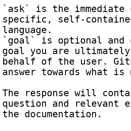
`ask` is the immediate 
specific, self-containe
language.

`goal` is optional and 
goal you are ultimately
behalf of the user. Git
answer towards what is 
The response will conta
question and relevant e
the documentation.
