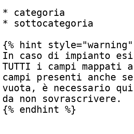
* categoria

* sottocategoria

{% hint style="warning" 
In caso di impianto esi
TUTTI i campi mappati a
campi presenti anche se
vuota, è necessario qui
da non sovrascrivere.

{% endhint %}
