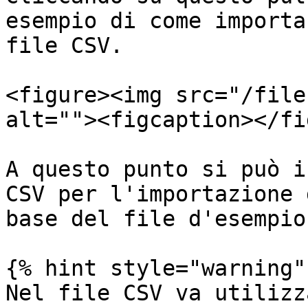
esempio di come importa
file CSV.

<figure><img src="/file
alt=""><figcaption></fi
A questo punto si può i
CSV per l'importazione 
base del file d'esempio.
{% hint style="warning" 
Nel file CSV va utilizz