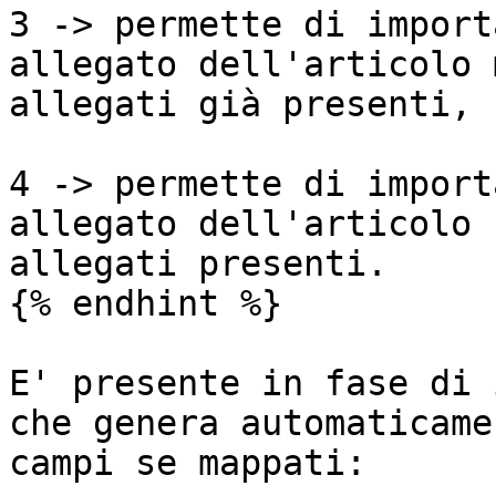
3 -> permette di import
allegato dell'articolo 
allegati già presenti,

4 -> permette di import
allegato dell'articolo 
allegati presenti.

{% endhint %}

E' presente in fase di 
che genera automaticame
campi se mappati:
