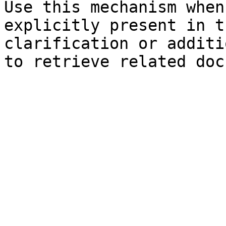
Use this mechanism when
explicitly present in t
clarification or additi