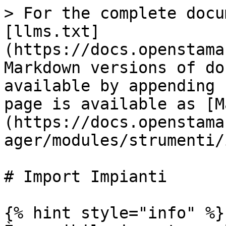
> For the complete docu
[llms.txt]
(https://docs.openstama
Markdown versions of do
available by appending 
page is available as [M
(https://docs.openstama
ager/modules/strumenti/
# Import Impianti

{% hint style="info" %}
