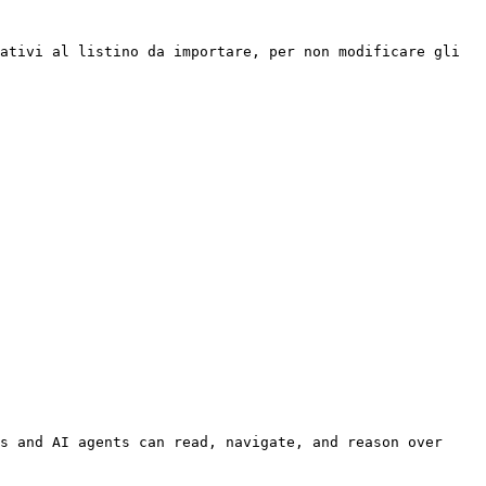
ativi al listino da importare, per non modificare gli 
s and AI agents can read, navigate, and reason over 