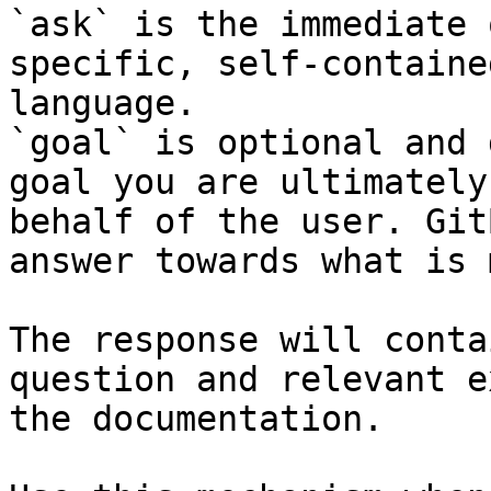
`ask` is the immediate 
specific, self-containe
language.

`goal` is optional and 
goal you are ultimately
behalf of the user. Git
answer towards what is 
The response will conta
question and relevant e
the documentation.
