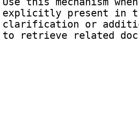
Use this mechanism when
explicitly present in t
clarification or additi