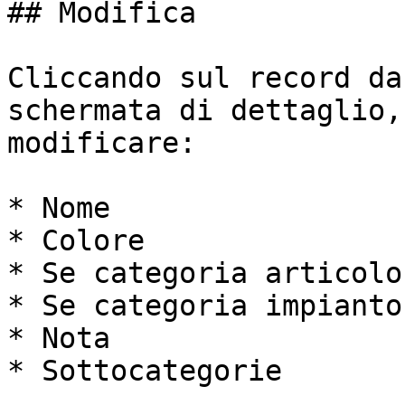
## Modifica

Cliccando sul record da
schermata di dettaglio,
modificare:

* Nome

* Colore

* Se categoria articolo

* Se categoria impianto

* Nota

* Sottocategorie
