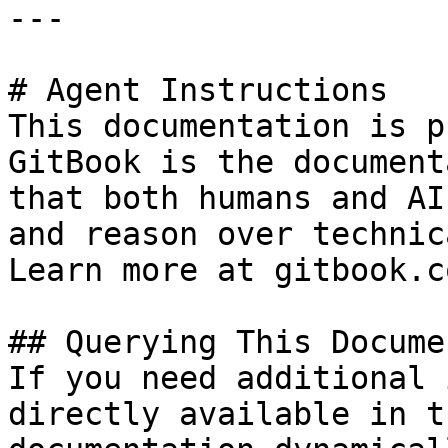
---

# Agent Instructions

This documentation is p
GitBook is the document
that both humans and AI
and reason over technic
Learn more at gitbook.co
## Querying This Docume
If you need additional 
directly available in t