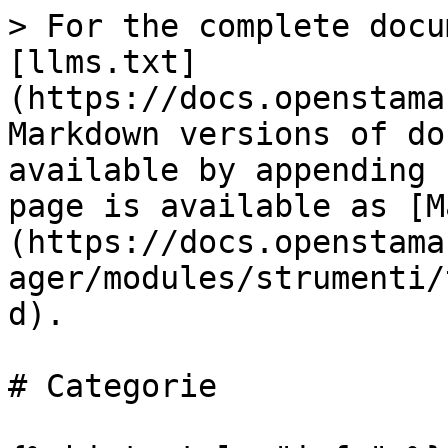
> For the complete docu
[llms.txt]
(https://docs.openstama
Markdown versions of do
available by appending 
page is available as [M
(https://docs.openstama
ager/modules/strumenti/
d).

# Categorie
