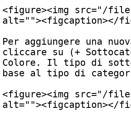
<figure><img src="/file
alt=""><figcaption></fi
Per aggiungere una nuov
cliccare su (+ Sottocat
Colore. Il tipo di sott
base al tipo di categor
<figure><img src="/file
alt=""><figcaption></fi