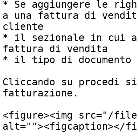
* Se aggiungere le righ
a una fattura di vendit
cliente

* il sezionale in cui a
fattura di vendita

* il tipo di documento 
Cliccando su procedi si
fatturazione.

<figure><img src="/file
alt=""><figcaption></fi