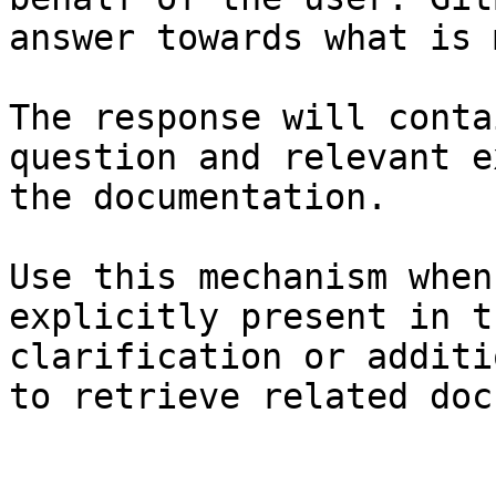
answer towards what is 
The response will conta
question and relevant e
the documentation.

Use this mechanism when
explicitly present in t
clarification or additi