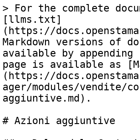
> For the complete docu
[llms.txt]
(https://docs.openstama
Markdown versions of do
available by appending 
page is available as [M
(https://docs.openstama
ager/modules/vendite/co
aggiuntive.md).

# Azioni aggiuntive
