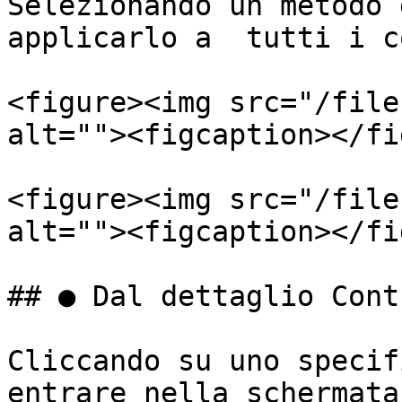
Selezionando un metodo 
applicarlo a  tutti i c
<figure><img src="/file
alt=""><figcaption></fi
<figure><img src="/file
alt=""><figcaption></fi
## ● Dal dettaglio Cont
Cliccando su uno specif
entrare nella schermata