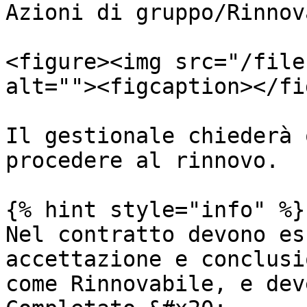
Azioni di gruppo/Rinnov
<figure><img src="/file
alt=""><figcaption></fi
Il gestionale chiederà 
procedere al rinnovo.

{% hint style="info" %}

Nel contratto devono es
accettazione e conclusi
come Rinnovabile, e dev