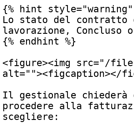
{% hint style="warning" 
Lo stato del contratto 
lavorazione, Concluso o
{% endhint %}

<figure><img src="/file
alt=""><figcaption></fi
Il gestionale chiederà 
procedere alla fatturaz
scegliere:
