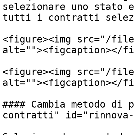
selezionare uno stato e
tutti i contratti selez
<figure><img src="/file
alt=""><figcaption></fi
<figure><img src="/file
alt=""><figcaption></fi
#### Cambia metodo di p
contratti" id="rinnova-