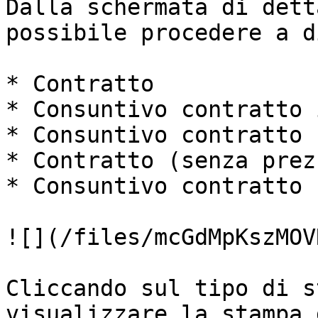
Dalla schermata di dett
possibile procedere a d
* Contratto

* Consuntivo contratto 
* Consuntivo contratto

* Contratto (senza prezz
* Consuntivo contratto 
![](/files/mcGdMpKszMOV
Cliccando sul tipo di s
visualizzare la stampa 