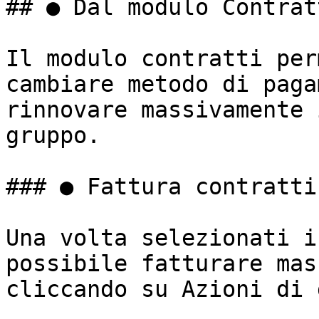
## ● Dal modulo Contratt
Il modulo contratti per
cambiare metodo di paga
rinnovare massivamente 
gruppo.

### ● Fattura contratti

Una volta selezionati i
possibile fatturare mas
cliccando su Azioni di 