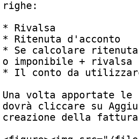
righe:

* Rivalsa

* Ritenuta d'acconto

* Se calcolare ritenuta
o imponibile + rivalsa

* Il conto da utilizzare
Una volta apportate le 
dovrà cliccare su Aggiu
creazione della fattura