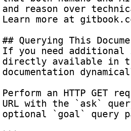
and reason over technic
Learn more at gitbook.co
## Querying This Docume
If you need additional 
directly available in t
documentation dynamical
Perform an HTTP GET req
URL with the `ask` quer
optional `goal` query p