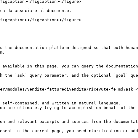
figcaption></figcaption></figure>

ca da associare al documento.

figcaption></figcaption></figure>

s the documentation platform designed so that both human
m.

 available in this page, you can query the documentation
h the `ask` query parameter, and the optional `goal` que
er/modules/vendite/fatturedivendita/ricevute-fe.md?ask=<
 self-contained, and written in natural language.

ou are ultimately trying to accomplish on behalf of the 
on and relevant excerpts and sources from the documentat
esent in the current page, you need clarification or add