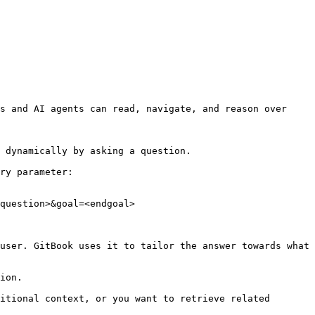
s and AI agents can read, navigate, and reason over 
 dynamically by asking a question.

ry parameter:

question>&goal=<endgoal>

user. GitBook uses it to tailor the answer towards what 
ion.

itional context, or you want to retrieve related 