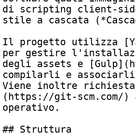
di scripting client-sid
stile a cascata (*Casca
Il progetto utilizza [Y
per gestire l'installaz
degli assets e [Gulp](h
compilarli e associarli
Viene inoltre richiesta
(https://git-scm.com/) 
operativo.

## Struttura
