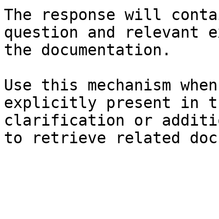
The response will conta
question and relevant e
the documentation.

Use this mechanism when
explicitly present in t
clarification or additi