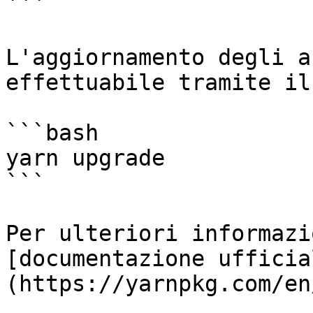
```

L'aggiornamento degli a
effettuabile tramite il
```bash

yarn upgrade

```

Per ulteriori informazi
[documentazione ufficia
(https://yarnpkg.com/en