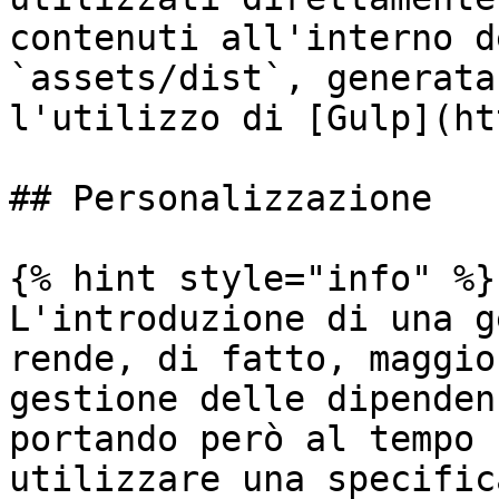
contenuti all'interno d
`assets/dist`, generata
l'utilizzo di [Gulp](ht
## Personalizzazione

{% hint style="info" %}

L'introduzione di una g
rende, di fatto, maggio
gestione delle dipenden
portando però al tempo 
utilizzare una specific