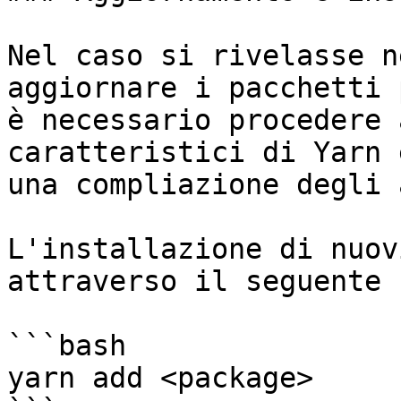
Nel caso si rivelasse n
aggiornare i pacchetti 
è necessario procedere 
caratteristici di Yarn 
una compliazione degli 
L'installazione di nuov
attraverso il seguente 
```bash

yarn add <package>
