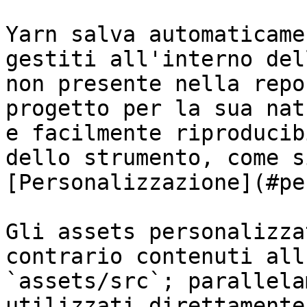
Yarn salva automaticame
gestiti all'interno del
non presente nella repo
progetto per la sua nat
e facilmente riproducib
dello strumento, come s
[Personalizzazione](#pe
Gli assets personalizza
contrario contenuti all
`assets/src`; parallela
utilizzati direttamente