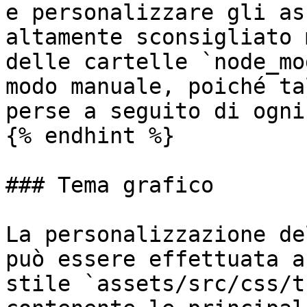
e personalizzare gli as
altamente sconsigliato 
delle cartelle `node_mo
modo manuale, poiché ta
perse a seguito di ogni
{% endhint %}

### Tema grafico

La personalizzazione de
può essere effettuata a
stile `assets/src/css/t