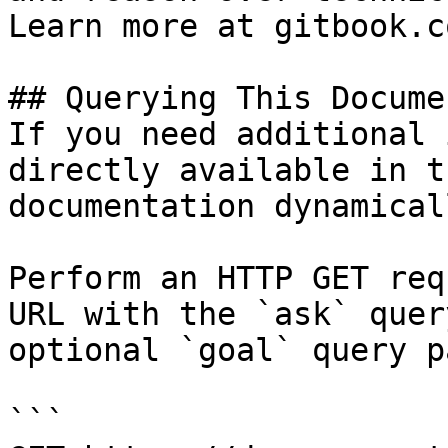
Learn more at gitbook.co
## Querying This Docume
If you need additional 
directly available in t
documentation dynamical
Perform an HTTP GET req
URL with the `ask` quer
optional `goal` query p
```
