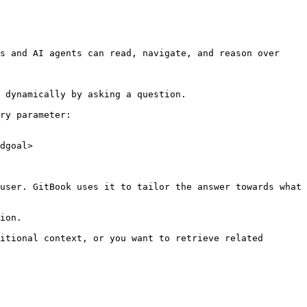
s and AI agents can read, navigate, and reason over 
 dynamically by asking a question.

ry parameter:

dgoal>

user. GitBook uses it to tailor the answer towards what 
ion.

itional context, or you want to retrieve related 