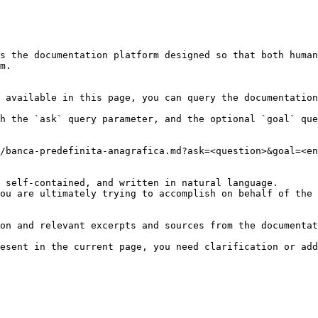
s the documentation platform designed so that both human
m.

 available in this page, you can query the documentation
h the `ask` query parameter, and the optional `goal` que
/banca-predefinita-anagrafica.md?ask=<question>&goal=<en
 self-contained, and written in natural language.

ou are ultimately trying to accomplish on behalf of the 
on and relevant excerpts and sources from the documentat
esent in the current page, you need clarification or add