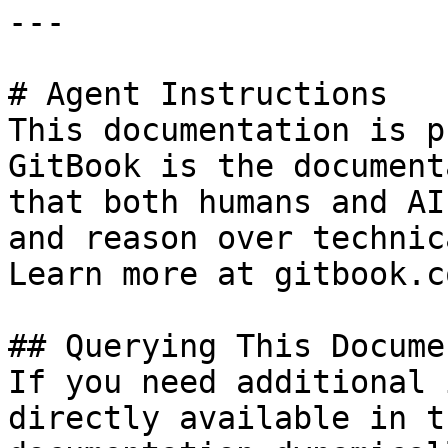
---

# Agent Instructions

This documentation is p
GitBook is the document
that both humans and AI
and reason over technic
Learn more at gitbook.co
## Querying This Docume
If you need additional 
directly available in t