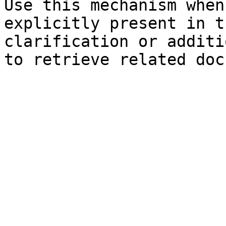
Use this mechanism when
explicitly present in t
clarification or additi