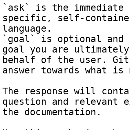
`ask` is the immediate 
specific, self-containe
language.

`goal` is optional and 
goal you are ultimately
behalf of the user. Git
answer towards what is 
The response will conta
question and relevant e
the documentation.
