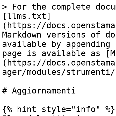
> For the complete docu
[llms.txt]
(https://docs.openstama
Markdown versions of do
available by appending 
page is available as [M
(https://docs.openstama
ager/modules/strumenti/
# Aggiornamenti

{% hint style="info" %}
