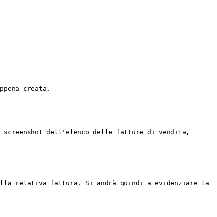
ppena creata.

 screenshot dell'elenco delle fatture di vendita, 
lla relativa fattura. Si andrà quindi a evidenziare la 