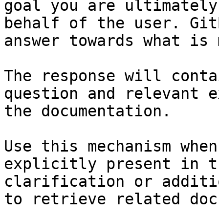
goal you are ultimately
behalf of the user. Git
answer towards what is 
The response will conta
question and relevant e
the documentation.

Use this mechanism when
explicitly present in t
clarification or additi