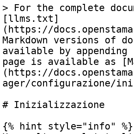
> For the complete docu
[llms.txt]
(https://docs.openstama
Markdown versions of do
available by appending 
page is available as [M
(https://docs.openstama
ager/configurazione/ini
# Inizializzazione

{% hint style="info" %}
