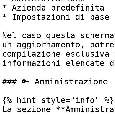
* Azienda predefinita

* Impostazioni di base

Nel caso questa scherma
un aggiornamento, potre
compilazione esclusiva 
informazioni elencate d
### 🔑 Amministrazione

{% hint style="info" %}

La sezione **Amministra