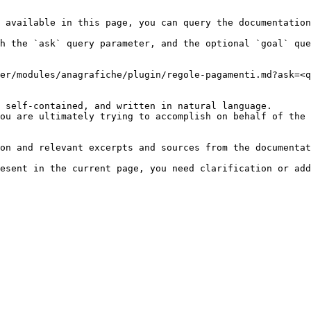
 available in this page, you can query the documentation
h the `ask` query parameter, and the optional `goal` que
er/modules/anagrafiche/plugin/regole-pagamenti.md?ask=<q
 self-contained, and written in natural language.

ou are ultimately trying to accomplish on behalf of the 
on and relevant excerpts and sources from the documentat
esent in the current page, you need clarification or add