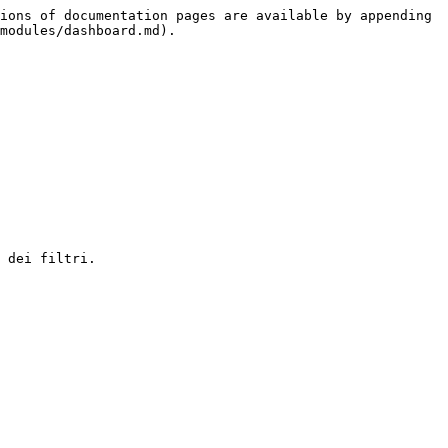
ions of documentation pages are available by appending 
modules/dashboard.md).

 dei filtri.
