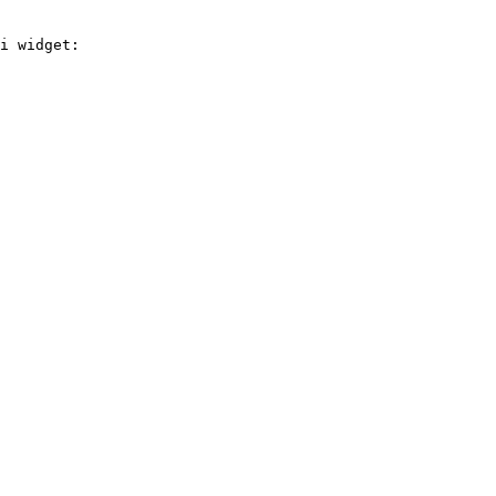
i widget:
