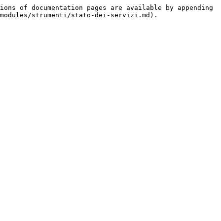
ions of documentation pages are available by appending 
modules/strumenti/stato-dei-servizi.md).
