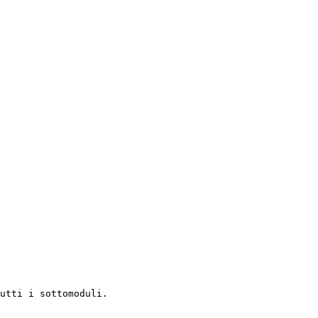
utti i sottomoduli.
