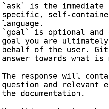
`ask` is the immediate 
specific, self-containe
language.

`goal` is optional and 
goal you are ultimately
behalf of the user. Git
answer towards what is 
The response will conta
question and relevant e
the documentation.
