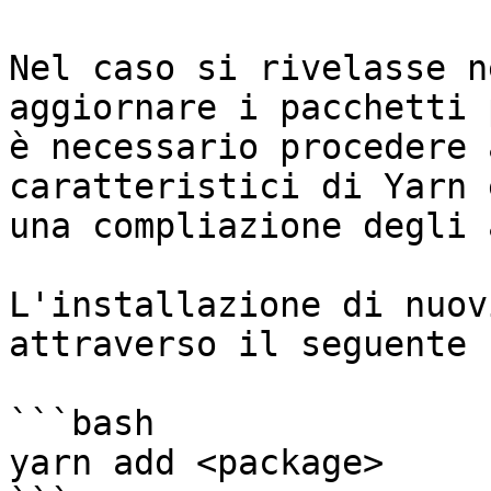
Nel caso si rivelasse n
aggiornare i pacchetti 
è necessario procedere 
caratteristici di Yarn 
una compliazione degli 
L'installazione di nuov
attraverso il seguente 
```bash

yarn add <package>
