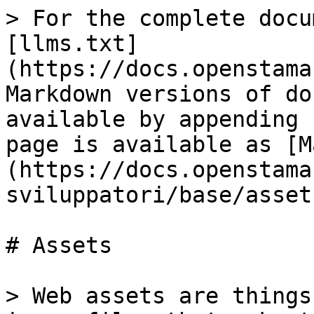
> For the complete docu
[llms.txt]
(https://docs.openstama
Markdown versions of do
available by appending 
page is available as [M
(https://docs.openstama
sviluppatori/base/asset
# Assets

> Web assets are things