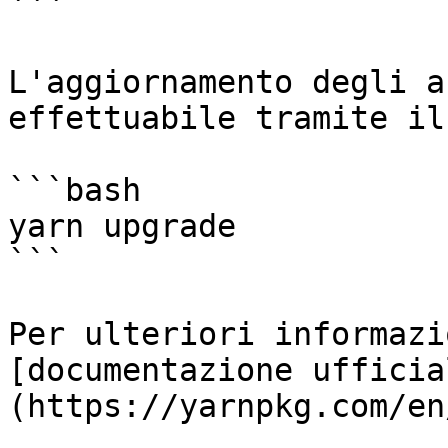
```

L'aggiornamento degli a
effettuabile tramite il
```bash

yarn upgrade

```

Per ulteriori informazi
[documentazione ufficia
(https://yarnpkg.com/en