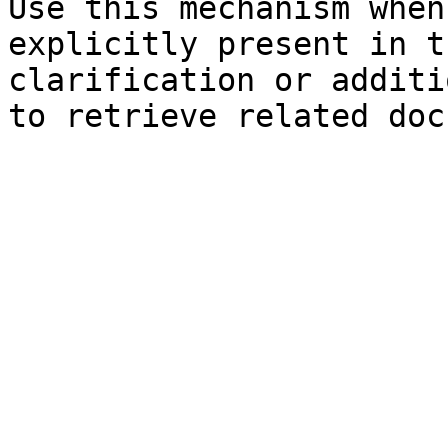
Use this mechanism when
explicitly present in t
clarification or additi