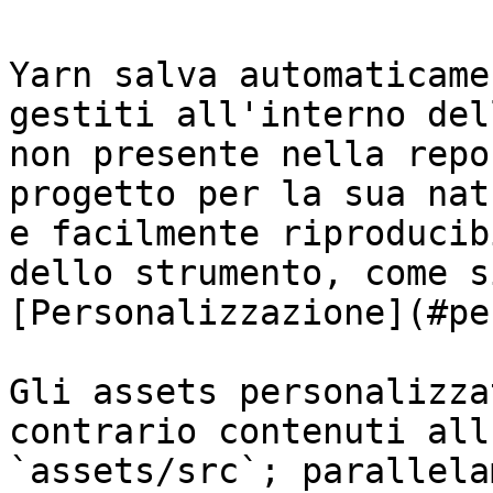
Yarn salva automaticame
gestiti all'interno del
non presente nella repo
progetto per la sua nat
e facilmente riproducib
dello strumento, come s
[Personalizzazione](#pe
Gli assets personalizza
contrario contenuti all
`assets/src`; parallela