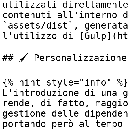
utilizzati direttamente
contenuti all'interno d
`assets/dist`, generata
l'utilizzo di [Gulp](ht
## 🖌️ Personalizzazione

{% hint style="info" %}

L'introduzione di una g
rende, di fatto, maggio
gestione delle dipenden
portando però al tempo 