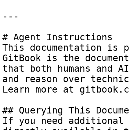
---

# Agent Instructions

This documentation is p
GitBook is the document
that both humans and AI
and reason over technic
Learn more at gitbook.co
## Querying This Docume
If you need additional 