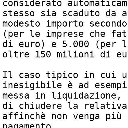
considerato automaticam
stesso sia scaduto da a
modesto importo secondo
(per le imprese che fat
di euro) e 5.000 (per l
oltre 150 milioni di eu
Il caso tipico in cui u
inesigibile è ad esempi
messa in liquidazione, 
di chiudere la relativa
affinchè non venga più 
pagamento.
