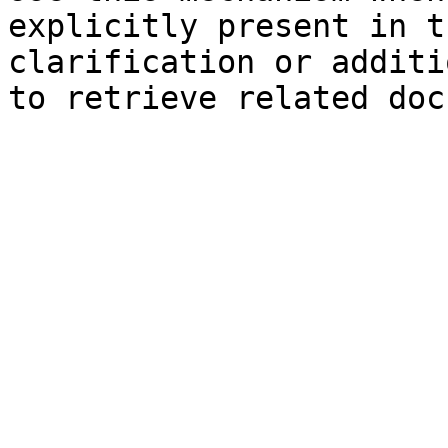
explicitly present in t
clarification or additi