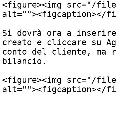
<figure><img src="/file
alt=""><figcaption></fi
Si dovrà ora a inserire
creato e cliccare su Ag
conto del cliente, ma r
bilancio.

<figure><img src="/file
alt=""><figcaption></fi