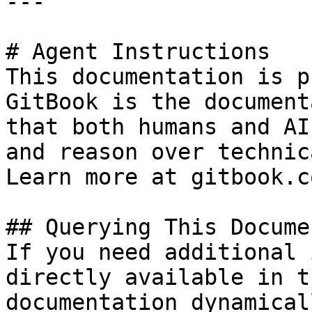
---

# Agent Instructions

This documentation is p
GitBook is the document
that both humans and AI
and reason over technic
Learn more at gitbook.co
## Querying This Docume
If you need additional 
directly available in t
documentation dynamical