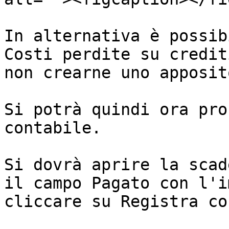
In alternativa è possib
Costi perdite su credit
non crearne uno apposito
Si potrà quindi ora pro
contabile.

Si dovrà aprire la scad
il campo Pagato con l'i
cliccare su Registra co