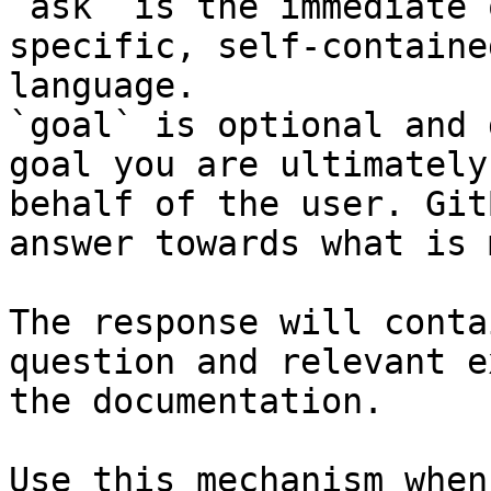
`ask` is the immediate 
specific, self-containe
language.

`goal` is optional and 
goal you are ultimately
behalf of the user. Git
answer towards what is 
The response will conta
question and relevant e
the documentation.

Use this mechanism when