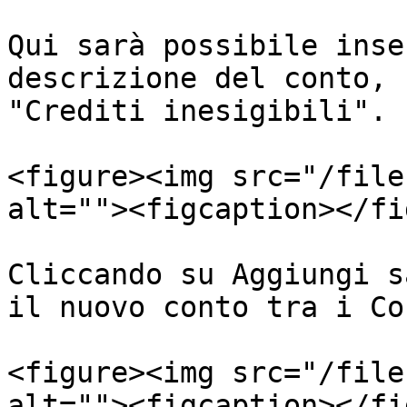
Qui sarà possibile inse
descrizione del conto, 
"Crediti inesigibili".

<figure><img src="/file
alt=""><figcaption></fi
Cliccando su Aggiungi s
il nuovo conto tra i Co
<figure><img src="/file
alt=""><figcaption></fi