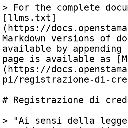
> For the complete docu
[llms.txt]
(https://docs.openstama
Markdown versions of do
available by appending 
page is available as [M
(https://docs.openstama
pi/registrazione-di-cre
# Registrazione di cred
> "Ai sensi della legge