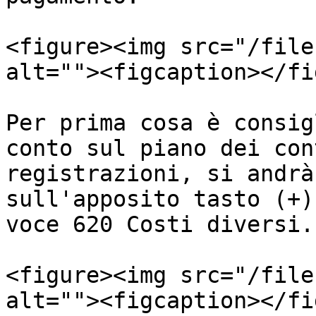
<figure><img src="/file
alt=""><figcaption></fi
Per prima cosa è consig
conto sul piano dei con
registrazioni, si andrà
sull'apposito tasto (+)
voce 620 Costi diversi.

<figure><img src="/file
alt=""><figcaption></fi