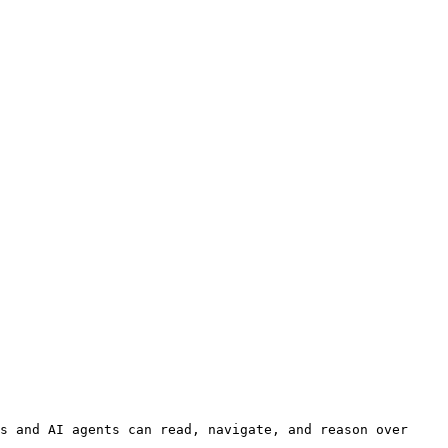
s and AI agents can read, navigate, and reason over 