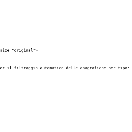
size="original">

er il filtraggio automatico delle anagrafiche per tipo:
