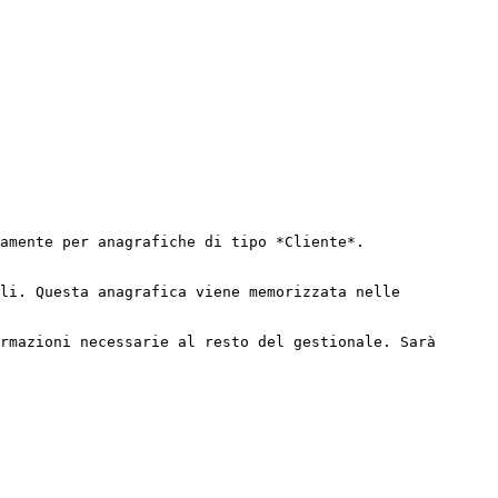
amente per anagrafiche di tipo *Cliente*.

li. Questa anagrafica viene memorizzata nelle 
rmazioni necessarie al resto del gestionale. Sarà 