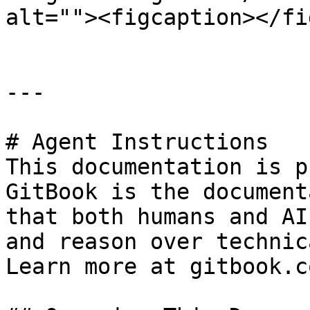
alt=""><figcaption></fi
---

# Agent Instructions

This documentation is p
GitBook is the document
that both humans and AI
and reason over technic
Learn more at gitbook.co