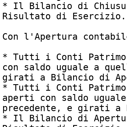
* Il Bilancio di Chiusu
Risultato di Esercizio.

Con l'Apertura contabile
* Tutti i Conti Patrimo
con saldo uguale a quel
girati a Bilancio di Ap
* Tutti i Conti Patrimo
aperti con saldo uguale
precedente, e girati a 
* Il Bilancio di Apertu