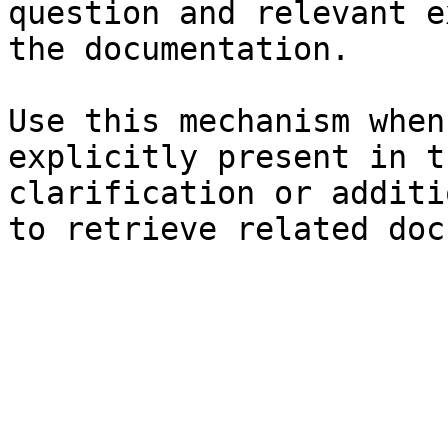
question and relevant e
the documentation.

Use this mechanism when
explicitly present in t
clarification or additi