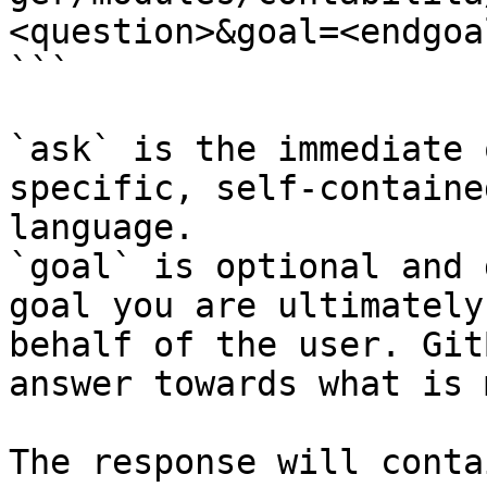
<question>&goal=<endgoal
```

`ask` is the immediate 
specific, self-containe
language.

`goal` is optional and 
goal you are ultimately
behalf of the user. Git
answer towards what is 
The response will conta