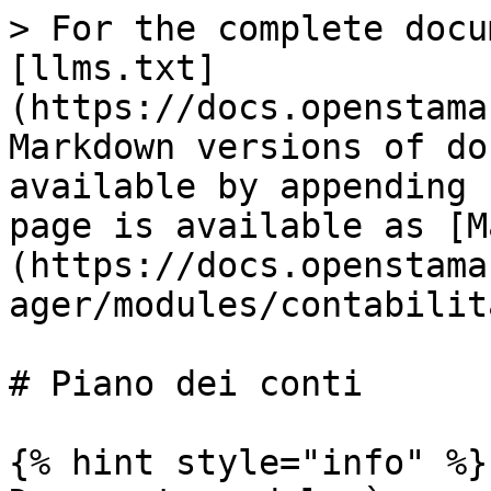
> For the complete docu
[llms.txt]
(https://docs.openstama
Markdown versions of do
available by appending 
page is available as [M
(https://docs.openstama
ager/modules/contabilit
# Piano dei conti

{% hint style="info" %}
