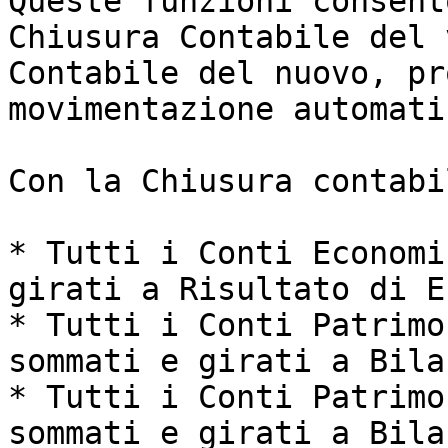
Queste funzioni consent
Chiusura Contabile del 
Contabile del nuovo, pr
movimentazione automati
Con la Chiusura contabil
* Tutti i Conti Economi
girati a Risultato di E
* Tutti i Conti Patrimo
sommati e girati a Bila
* Tutti i Conti Patrimo
sommati e girati a Bila