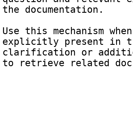
the documentation.

Use this mechanism when
explicitly present in t
clarification or additi