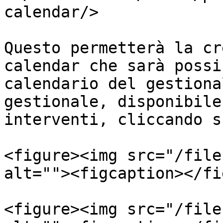
calendar/>

Questo permetterà la cr
calendar che sarà possi
calendario del gestiona
gestionale, disponibile
interventi, cliccando s
<figure><img src="/file
alt=""><figcaption></fi
<figure><img src="/file