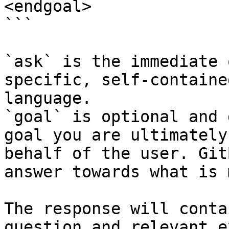
<endgoal>

```

`ask` is the immediate 
specific, self-containe
language.

`goal` is optional and 
goal you are ultimately
behalf of the user. Git
answer towards what is 
The response will conta
question and relevant e