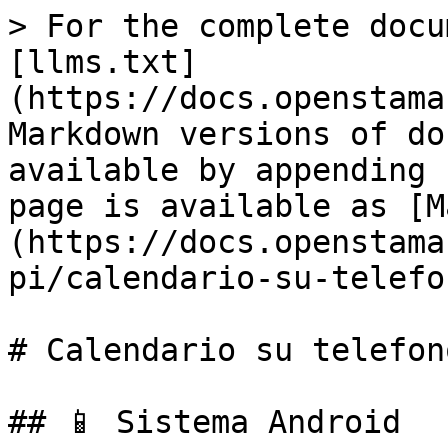
> For the complete docu
[llms.txt]
(https://docs.openstama
Markdown versions of do
available by appending 
page is available as [M
(https://docs.openstama
pi/calendario-su-telefo
# Calendario su telefono
## 📱 Sistema Android
