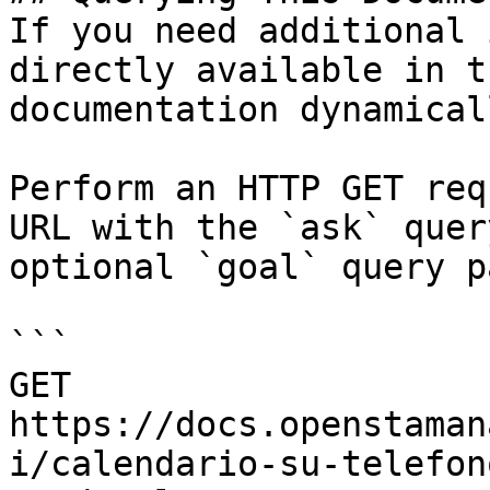
If you need additional 
directly available in t
documentation dynamical
Perform an HTTP GET req
URL with the `ask` quer
optional `goal` query p
```

GET 
https://docs.openstaman
i/calendario-su-telefon