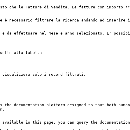
sto che le Fatture di vendita. Le fatture con importo **
e è necessario filtrare la ricerca andando ad inserire i
 e da effettuare nel mese e anno selezionato. E' possibi
sotto alla tabella.

 visualizzerà solo i record filtrati.

s the documentation platform designed so that both human
m.

 available in this page, you can query the documentation