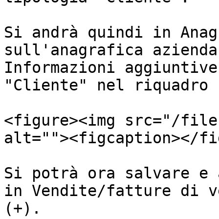
Si andrà quindi in Anag
sull'anagrafica azienda
Informazioni aggiuntive
"Cliente" nel riquadro 
<figure><img src="/file
alt=""><figcaption></fi
Si potrà ora salvare e 
in Vendite/fatture di v
(+).
