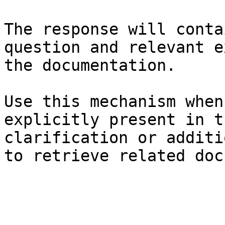
The response will conta
question and relevant e
the documentation.

Use this mechanism when
explicitly present in t
clarification or additi