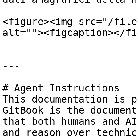
<figure><img src="/file
alt=""><figcaption></fi
---

# Agent Instructions

This documentation is p
GitBook is the document
that both humans and AI
and reason over technic