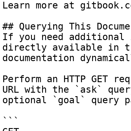
Learn more at gitbook.co
## Querying This Docume
If you need additional 
directly available in t
documentation dynamical
Perform an HTTP GET req
URL with the `ask` quer
optional `goal` query p
```
