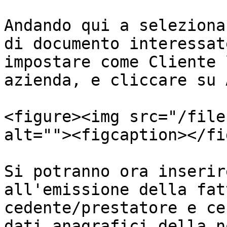
Andando qui a seleziona
di documento interessat
impostare come Cliente 
azienda, e cliccare su 
<figure><img src="/file
alt=""><figcaption></fi
Si potranno ora inserir
all'emissione della fat
cedente/prestatore e ce
dati anagrafici della n