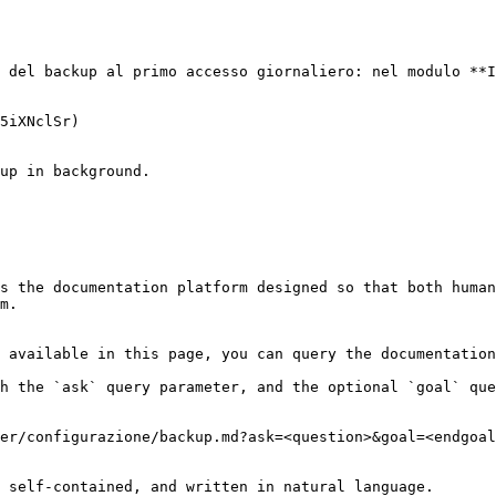
 del backup al primo accesso giornaliero: nel modulo **I
5iXNclSr)

up in background.

s the documentation platform designed so that both human
m.

 available in this page, you can query the documentation
h the `ask` query parameter, and the optional `goal` que
er/configurazione/backup.md?ask=<question>&goal=<endgoal
 self-contained, and written in natural language.
