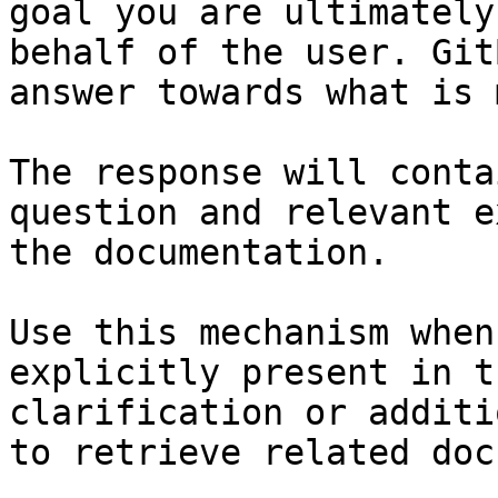
goal you are ultimately
behalf of the user. Git
answer towards what is 
The response will conta
question and relevant e
the documentation.

Use this mechanism when
explicitly present in t
clarification or additi