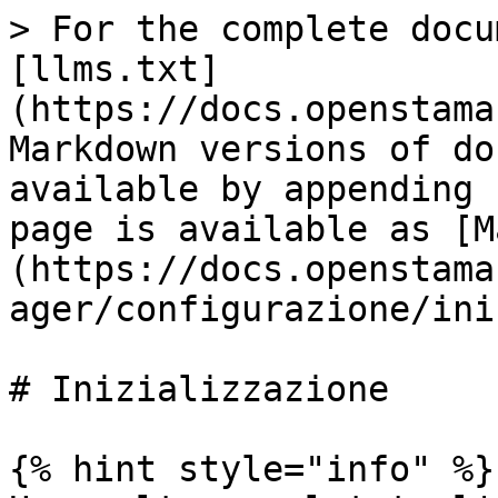
> For the complete docu
[llms.txt]
(https://docs.openstama
Markdown versions of do
available by appending 
page is available as [M
(https://docs.openstama
ager/configurazione/ini
# Inizializzazione

{% hint style="info" %}
