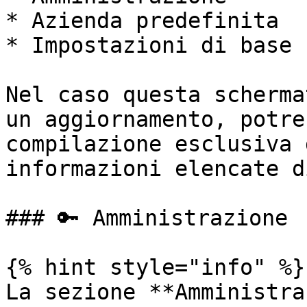
* Azienda predefinita

* Impostazioni di base

Nel caso questa scherma
un aggiornamento, potre
compilazione esclusiva 
informazioni elencate d
### 🔑 Amministrazione

{% hint style="info" %}

La sezione **Amministra