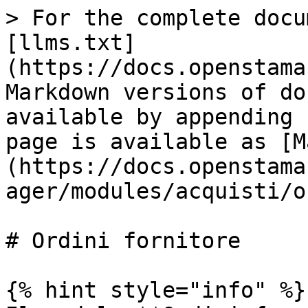
> For the complete docu
[llms.txt]
(https://docs.openstama
Markdown versions of do
available by appending 
page is available as [M
(https://docs.openstama
ager/modules/acquisti/o
# Ordini fornitore

{% hint style="info" %}
