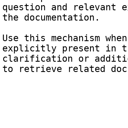
question and relevant e
the documentation.

Use this mechanism when
explicitly present in t
clarification or additi