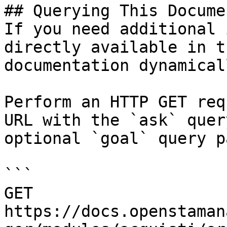
## Querying This Docume
If you need additional 
directly available in t
documentation dynamical
Perform an HTTP GET req
URL with the `ask` quer
optional `goal` query p
```

GET 
https://docs.openstaman