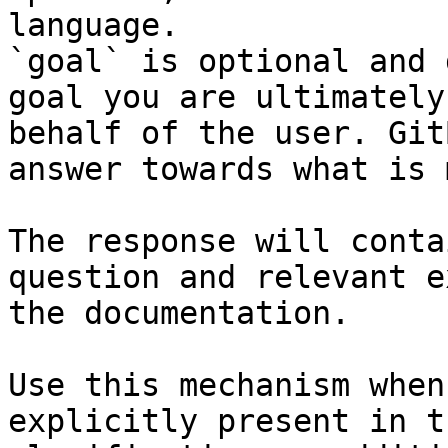
language.

`goal` is optional and 
goal you are ultimately
behalf of the user. Git
answer towards what is 
The response will conta
question and relevant e
the documentation.

Use this mechanism when
explicitly present in t