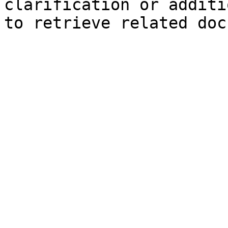
clarification or additi