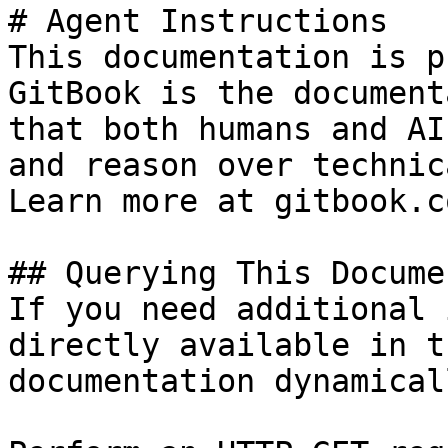
# Agent Instructions

This documentation is p
GitBook is the document
that both humans and AI
and reason over technic
Learn more at gitbook.co
## Querying This Docume
If you need additional 
directly available in t
documentation dynamical