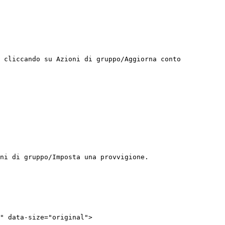
 cliccando su Azioni di gruppo/Aggiorna conto 
ni di gruppo/Imposta una provvigione.

" data-size="original">
