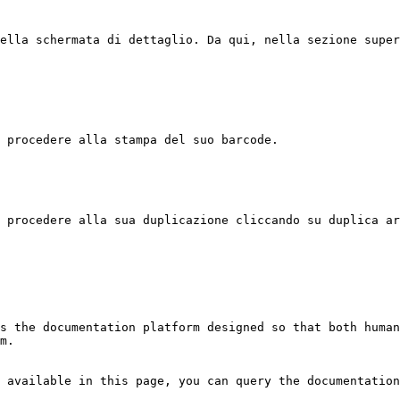
ella schermata di dettaglio. Da qui, nella sezione super
 procedere alla stampa del suo barcode.

 procedere alla sua duplicazione cliccando su duplica ar
s the documentation platform designed so that both human
m.

 available in this page, you can query the documentation