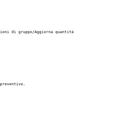
ioni di gruppo/Aggiorna quantità

preventivo.
