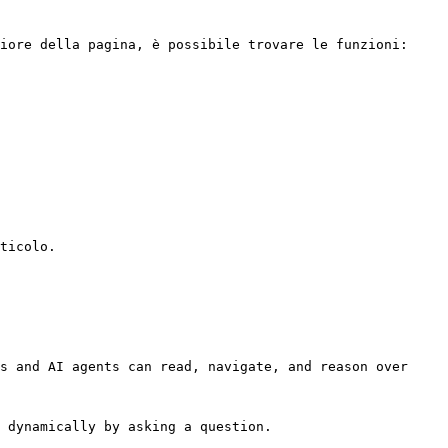
iore della pagina, è possibile trovare le funzioni:

ticolo.

s and AI agents can read, navigate, and reason over 
 dynamically by asking a question.
