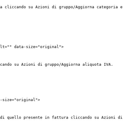
a cliccando su Azioni di gruppo/Aggiorna categoria e 
lt="" data-size="original">

cando su Azioni di gruppo/Aggiorna aliquota IVA.

-size="original">

di quello presente in fattura cliccando su Azioni di 