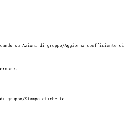
cando su Azioni di gruppo/Aggiorna coefficiente di 
ermare.

di gruppo/Stampa etichette
