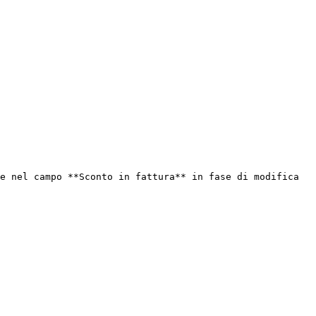
e nel campo **Sconto in fattura** in fase di modifica 