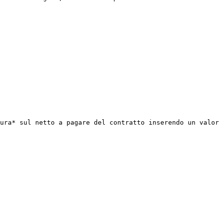
ura* sul netto a pagare del contratto inserendo un valor