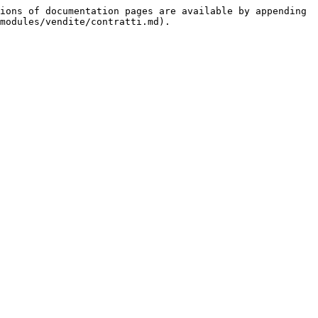
ions of documentation pages are available by appending 
modules/vendite/contratti.md).
