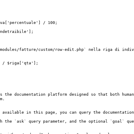
modules/fatture/custom/row-edit.php` nella riga di indiv
 / $riga['qta'];

s the documentation platform designed so that both human
m.

 available in this page, you can query the documentation
h the `ask` query parameter, and the optional `goal` que