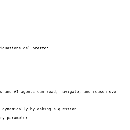
iduazione del prezzo:

s and AI agents can read, navigate, and reason over 
 dynamically by asking a question.

ry parameter:
