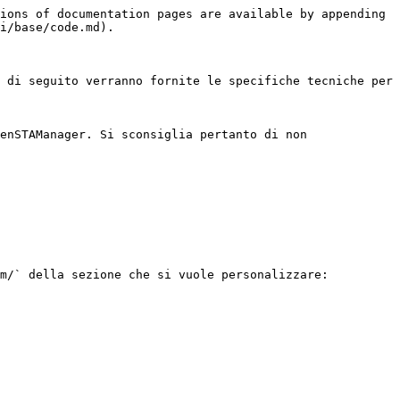
ions of documentation pages are available by appending 
i/base/code.md).

 di seguito verranno fornite le specifiche tecniche per 
enSTAManager. Si sconsiglia pertanto di non 
m/` della sezione che si vuole personalizzare:
