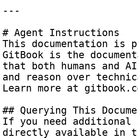
---

# Agent Instructions

This documentation is p
GitBook is the document
that both humans and AI
and reason over technic
Learn more at gitbook.co
## Querying This Docume
If you need additional 
directly available in t