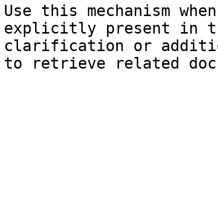
Use this mechanism when
explicitly present in t
clarification or additi