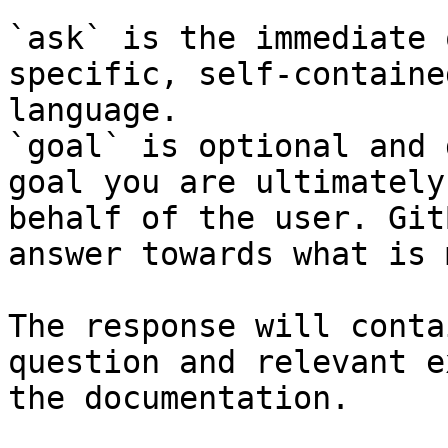
`ask` is the immediate 
specific, self-containe
language.

`goal` is optional and 
goal you are ultimately
behalf of the user. Git
answer towards what is 
The response will conta
question and relevant e
the documentation.
