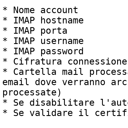
* Nome account

* IMAP hostname

* IMAP porta

* IMAP username

* IMAP password

* Cifratura connessione

* Cartella mail process
email dove verranno arc
processate)

* Se disabilitare l'aut
* Se validare il certif