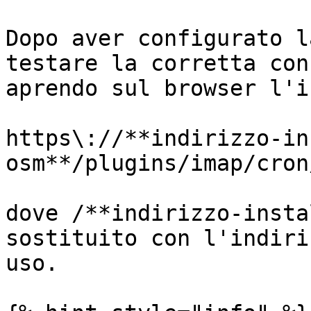
Dopo aver configurato l
testare la corretta con
aprendo sul browser l'i
https\://**indirizzo-in
osm**/plugins/imap/cron
dove /**indirizzo-insta
sostituito con l'indiri
uso.
