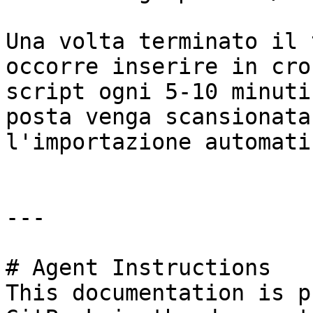
Una volta terminato il 
occorre inserire in cro
script ogni 5-10 minuti
posta venga scansionata
l'importazione automati
---

# Agent Instructions

This documentation is p