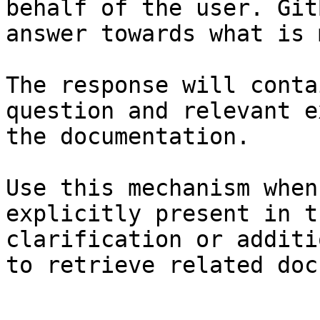
behalf of the user. Git
answer towards what is 
The response will conta
question and relevant e
the documentation.

Use this mechanism when
explicitly present in t
clarification or additi