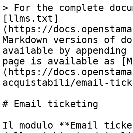
> For the complete docu
[llms.txt]
(https://docs.openstama
Markdown versions of do
available by appending 
page is available as [M
(https://docs.openstama
acquistabili/email-tick
# Email ticketing

Il modulo **Email ticke