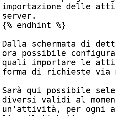
importazione delle atti
server.

{% endhint %}

Dalla schermata di dett
ora possibile configura
quali importare le atti
forma di richieste via 
Sarà qui possibile sele
diversi validi al momen
un'attività, per ogni a