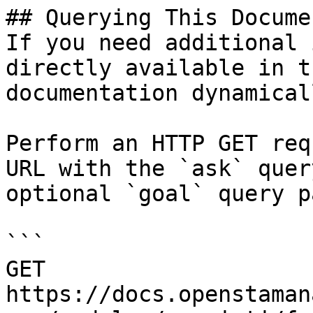
## Querying This Docume
If you need additional 
directly available in t
documentation dynamical
Perform an HTTP GET req
URL with the `ask` quer
optional `goal` query p
```

GET 
https://docs.openstaman