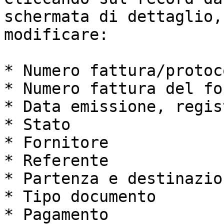
schermata di dettaglio,
modificare:

* Numero fattura/protoco
* Numero fattura del fo
* Data emissione, regis
* Stato

* Fornitore

* Referente

* Partenza e destinazio
* Tipo documento

* Pagamento
