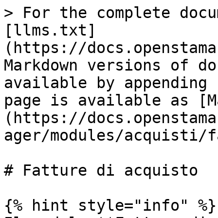
> For the complete docu
[llms.txt]
(https://docs.openstama
Markdown versions of do
available by appending 
page is available as [M
(https://docs.openstama
ager/modules/acquisti/f
# Fatture di acquisto

{% hint style="info" %}
