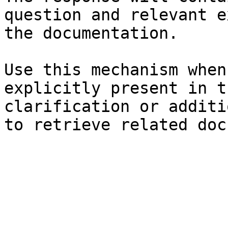
question and relevant e
the documentation.

Use this mechanism when
explicitly present in t
clarification or additi