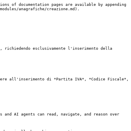
ions of documentation pages are available by appending 
modules/anagrafiche/creazione.md).

, richiedendo esclusivamente l'inserimento della 
ere all'inserimento di *Partita IVA*, *Codice Fiscale*, 
s and AI agents can read, navigate, and reason over 