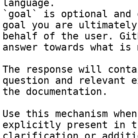
language.

`goal` is optional and 
goal you are ultimately
behalf of the user. Git
answer towards what is 
The response will conta
question and relevant e
the documentation.

Use this mechanism when
explicitly present in t
clarification or additi