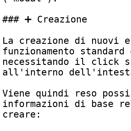
### ➕ Creazione

La creazione di nuovi e
funzionamento standard 
necessitando il click s
all'interno dell'intest
Viene quindi reso possi
informazioni di base re
creare:
