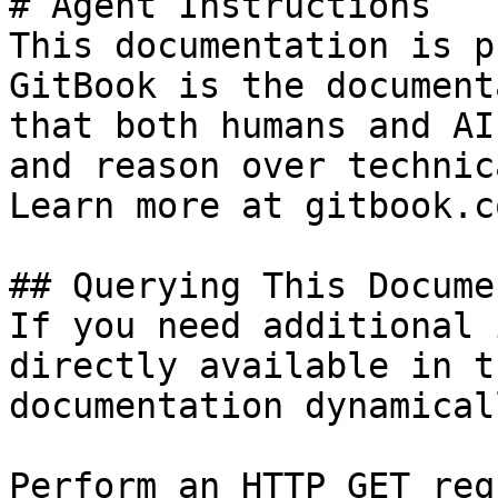
# Agent Instructions

This documentation is p
GitBook is the document
that both humans and AI
and reason over technic
Learn more at gitbook.co
## Querying This Docume
If you need additional 
directly available in t
documentation dynamical
Perform an HTTP GET req