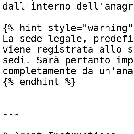
dall'interno dell'anagr
{% hint style="warning" 
La sede legale, predefi
viene registrata allo s
sedi. Sarà pertanto imp
completamente da un'ana
{% endhint %}

---
