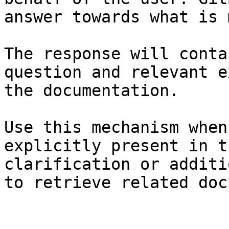
answer towards what is 
The response will conta
question and relevant e
the documentation.

Use this mechanism when
explicitly present in t
clarification or additi