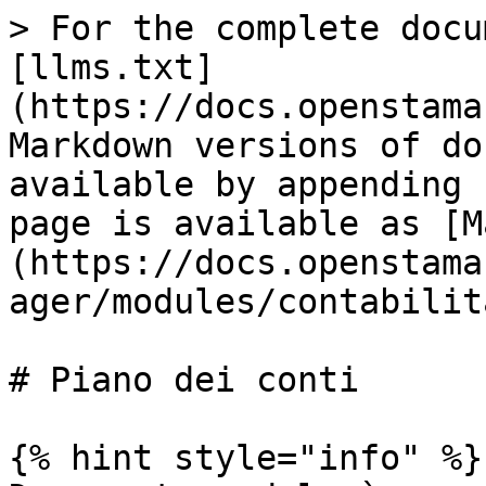
> For the complete docu
[llms.txt]
(https://docs.openstama
Markdown versions of do
available by appending 
page is available as [M
(https://docs.openstama
ager/modules/contabilit
# Piano dei conti

{% hint style="info" %}
