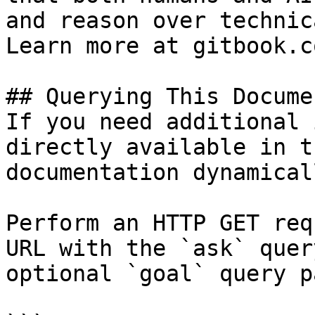
and reason over technic
Learn more at gitbook.co
## Querying This Docume
If you need additional 
directly available in t
documentation dynamical
Perform an HTTP GET req
URL with the `ask` quer
optional `goal` query p