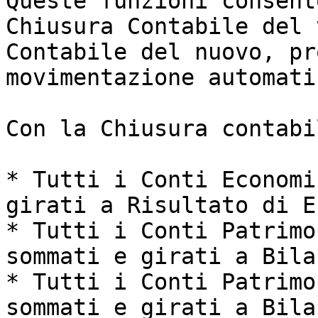
Queste funzioni consent
Chiusura Contabile del 
Contabile del nuovo, pr
movimentazione automati
Con la Chiusura contabil
* Tutti i Conti Economi
girati a Risultato di E
* Tutti i Conti Patrimo
sommati e girati a Bila
* Tutti i Conti Patrimo
sommati e girati a Bila