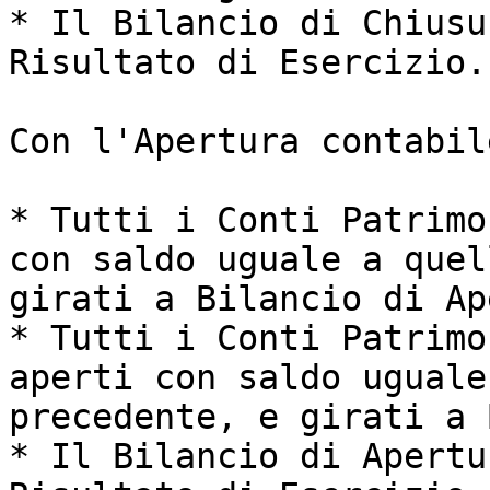
* Il Bilancio di Chiusu
Risultato di Esercizio.

Con l'Apertura contabile
* Tutti i Conti Patrimo
con saldo uguale a quel
girati a Bilancio di Ap
* Tutti i Conti Patrimo
aperti con saldo uguale
precedente, e girati a 
* Il Bilancio di Apertu