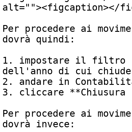
alt=""><figcaption></fi
Per procedere ai movime
dovrà quindi:

1. impostare il filtro 
dell'anno di cui chiuder
2. andare in Contabilit
3. cliccare **Chiusura 
Per procedere ai movime
dovrà invece:
