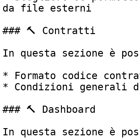
da file esterni

### 🔨 Contratti

In questa sezione è pos
* Formato codice contrat
* Condizioni generali d
### 🔨 Dashboard

In questa sezione è pos