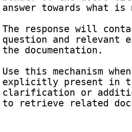
answer towards what is 
The response will conta
question and relevant e
the documentation.

Use this mechanism when
explicitly present in t
clarification or additi