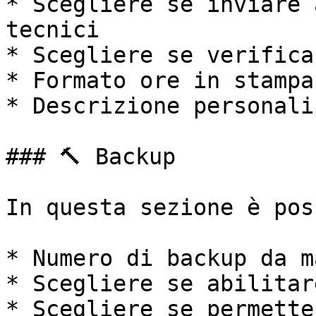
* Scegliere se inviare 
tecnici

* Scegliere se verifica
* Formato ore in stampa

* Descrizione personali
### 🔨 Backup

In questa sezione è pos
* Numero di backup da m
* Scegliere se abilitar
* Scegliere se permette