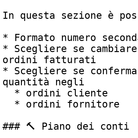
In questa sezione è pos
* Formato numero second
* Scegliere se cambiare
ordini fatturati

* Scegliere se conferma
quantità negli

  * ordini cliente

  * ordini fornitore

### 🔨 Piano dei conti
