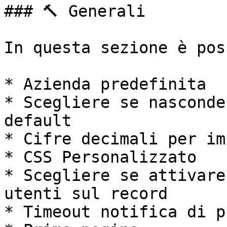
### 🔨 Generali

In questa sezione è pos
* Azienda predefinita

* Scegliere se nasconde
default

* Cifre decimali per im
* CSS Personalizzato

* Scegliere se attivare
utenti sul record

* Timeout notifica di p