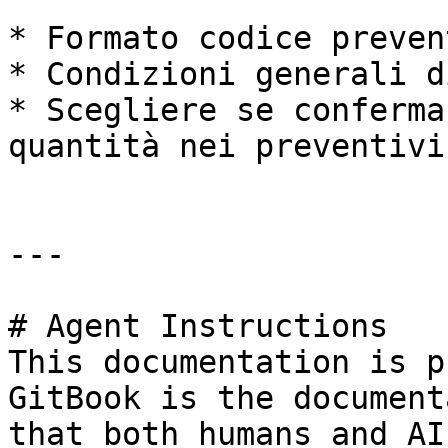
* Formato codice prevent
* Condizioni generali d
* Scegliere se conferma
quantità nei preventivi

---

# Agent Instructions

This documentation is p
GitBook is the document
that both humans and AI