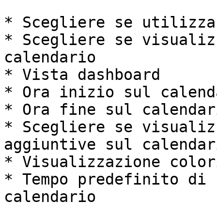
* Scegliere se utilizza
* Scegliere se visualiz
calendario

* Vista dashboard

* Ora inizio sul calenda
* Ora fine sul calendari
* Scegliere se visualiz
aggiuntive sul calendari
* Visualizzazione color
* Tempo predefinito di 
calendario
