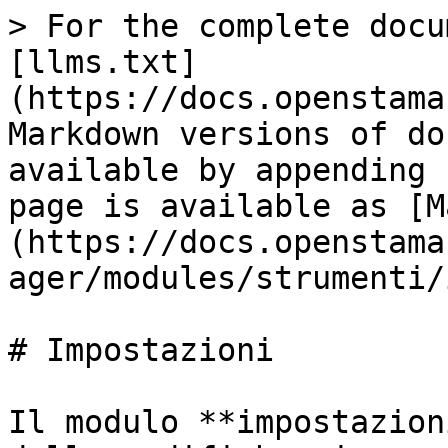
> For the complete docu
[llms.txt]
(https://docs.openstama
Markdown versions of do
available by appending 
page is available as [M
(https://docs.openstama
ager/modules/strumenti/
# Impostazioni

Il modulo **impostazion