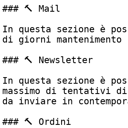
### 🔨 Mail

In questa sezione è pos
di giorni mantenimento 
### 🔨 Newsletter

In questa sezione è pos
massimo di tentativi di
da inviare in contempor
### 🔨 Ordini
