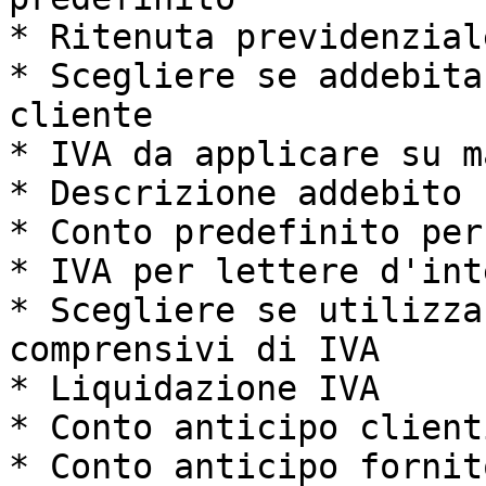
* Ritenuta previdenzial
* Scegliere se addebita
cliente

* IVA da applicare su m
* Descrizione addebito 
* Conto predefinito per
* IVA per lettere d'inte
* Scegliere se utilizza
comprensivi di IVA

* Liquidazione IVA

* Conto anticipo clienti
* Conto anticipo fornito