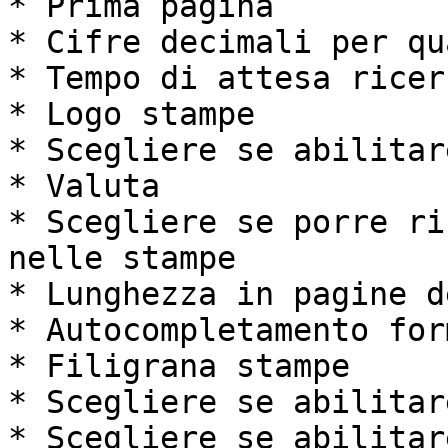
* Prima pagina

* Cifre decimali per qu
* Tempo di attesa ricer
* Logo stampe

* Scegliere se abilitar
* Valuta

* Scegliere se porre ri
nelle stampe

* Lunghezza in pagine d
* Autocompletamento form
* Filigrana stampe

* Scegliere se abilitar
* Scegliere se abilitar