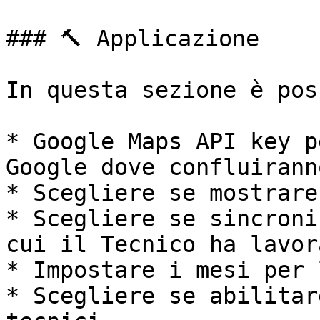
### 🔨 Applicazione

In questa sezione è pos
* Google Maps API key p
Google dove confluirann
* Scegliere se mostrare
* Scegliere se sincroni
cui il Tecnico ha lavor
* Impostare i mesi per 
* Scegliere se abilitar