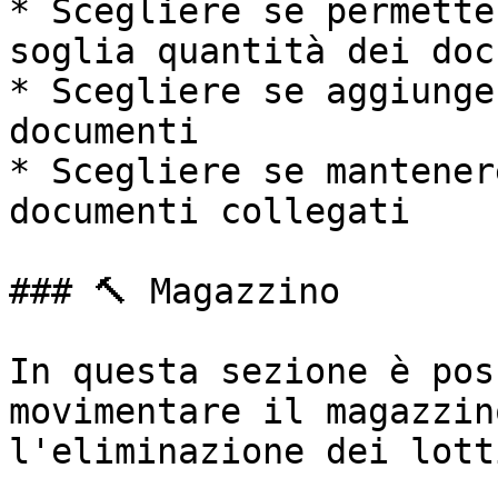
* Scegliere se permette
soglia quantità dei doc
* Scegliere se aggiunge
documenti

* Scegliere se mantener
documenti collegati

### 🔨 Magazzino

In questa sezione è pos
movimentare il magazzin
l'eliminazione dei lott