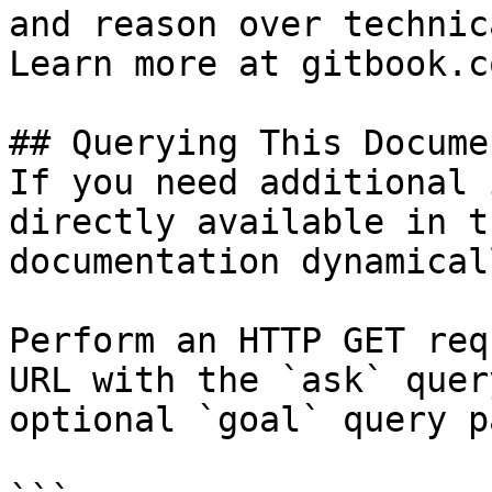
and reason over technic
Learn more at gitbook.co
## Querying This Docume
If you need additional 
directly available in t
documentation dynamical
Perform an HTTP GET req
URL with the `ask` quer
optional `goal` query p