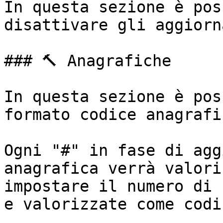
In questa sezione è pos
disattivare gli aggiorn
### 🔨 Anagrafiche

In questa sezione è pos
formato codice anagrafic
Ogni "#" in fase di agg
anagrafica verrà valori
impostare il numero di 
e valorizzate come codi