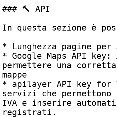
### 🔨 API

In questa sezione è pos
* Lunghezza pagine per 
* Google Maps API key: 
permettere una corretta
mappe

* apilayer API key for 
servizi che permettono 
IVA e inserire automati
registrati.
