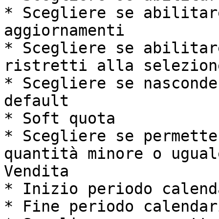
* Scegliere se abilitar
aggiornamenti

* Scegliere se abilitar
ristretti alla selezione
* Scegliere se nasconde
default

* Soft quota

* Scegliere se permette
quantità minore o ugual
Vendita

* Inizio periodo calenda
* Fine periodo calendari