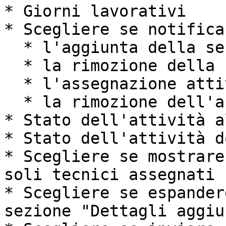
* Giorni lavorativi

* Scegliere se notifica
  * l'aggiunta della sessione nell'attività

  * la rimozione della sessione dall'attività

  * l'assegnazione attività

  * la rimozione dell'assegnazione dell'attività

* Stato dell'attività a
* Stato dell'attività d
* Scegliere se mostrare
soli tecnici assegnati

* Scegliere se espander
sezione "Dettagli aggiu