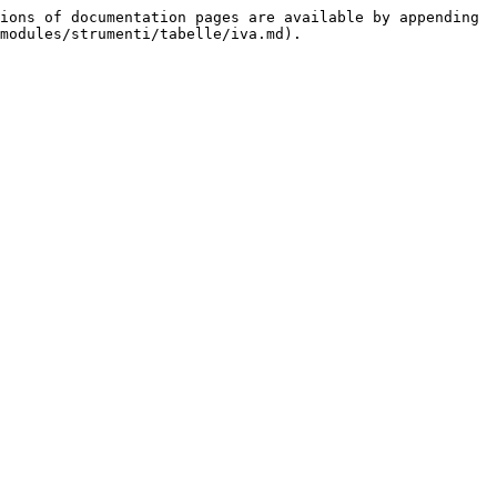
ions of documentation pages are available by appending 
modules/strumenti/tabelle/iva.md).
