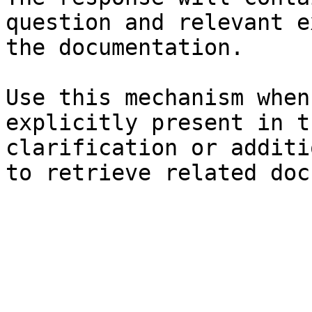
question and relevant e
the documentation.

Use this mechanism when
explicitly present in t
clarification or additi