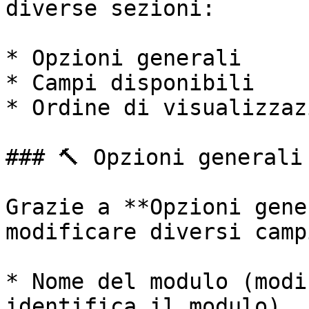
diverse sezioni:

* Opzioni generali

* Campi disponibili

* Ordine di visualizzazi
### 🔨 Opzioni generali

Grazie a **Opzioni gene
modificare diversi camp
* Nome del modulo (modi
identifica il modulo)
