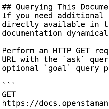
## Querying This Docume
If you need additional 
directly available in t
documentation dynamical
Perform an HTTP GET req
URL with the `ask` quer
optional `goal` query p
```

GET 
https://docs.openstaman