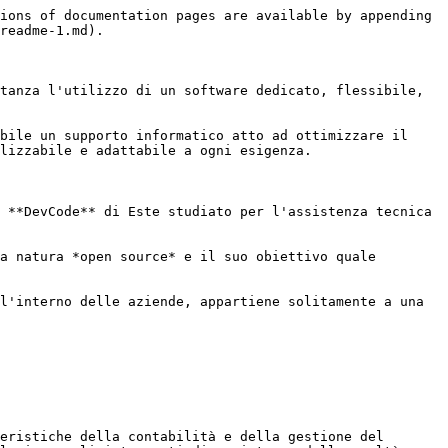
ions of documentation pages are available by appending 
readme-1.md).

tanza l'utilizzo di un software dedicato, flessibile, 
bile un supporto informatico atto ad ottimizzare il 
lizzabile e adattabile a ogni esigenza.

 **DevCode** di Este studiato per l'assistenza tecnica 
a natura *open source* e il suo obiettivo quale 
l'interno delle aziende, appartiene solitamente a una 
eristiche della contabilità e della gestione del 