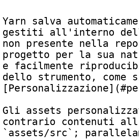
Yarn salva automaticame
gestiti all'interno del
non presente nella repo
progetto per la sua nat
e facilmente riproducib
dello strumento, come s
[Personalizzazione](#pe
Gli assets personalizza
contrario contenuti all
`assets/src`; parallela