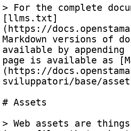
> For the complete docu
[llms.txt]
(https://docs.openstama
Markdown versions of do
available by appending 
page is available as [M
(https://docs.openstama
sviluppatori/base/asset
# Assets

> Web assets are things