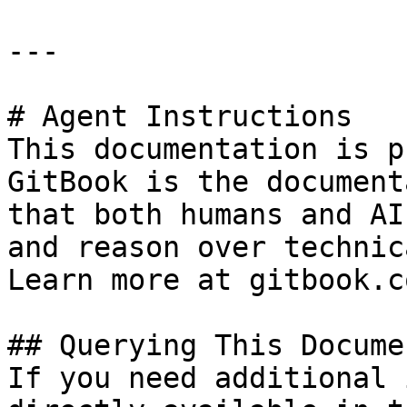
---

# Agent Instructions

This documentation is p
GitBook is the document
that both humans and AI
and reason over technic
Learn more at gitbook.co
## Querying This Docume
If you need additional 