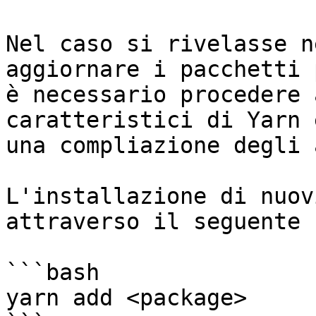
Nel caso si rivelasse n
aggiornare i pacchetti 
è necessario procedere 
caratteristici di Yarn 
una compliazione degli 
L'installazione di nuov
attraverso il seguente 
```bash

yarn add <package>
