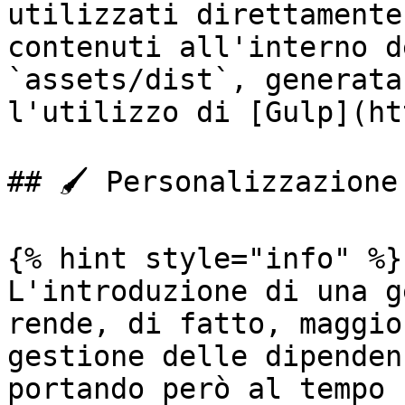
utilizzati direttamente
contenuti all'interno d
`assets/dist`, generata
l'utilizzo di [Gulp](ht
## 🖌️ Personalizzazione

{% hint style="info" %}

L'introduzione di una g
rende, di fatto, maggio
gestione delle dipenden
portando però al tempo 