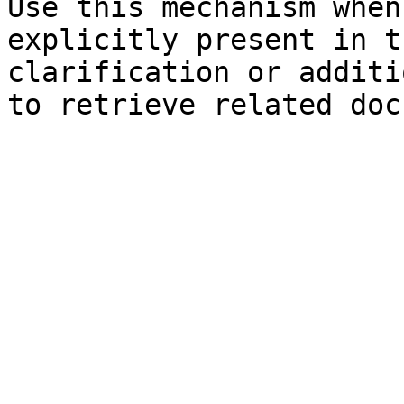
Use this mechanism when
explicitly present in t
clarification or additi