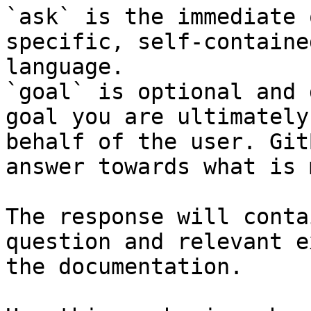
`ask` is the immediate 
specific, self-containe
language.

`goal` is optional and 
goal you are ultimately
behalf of the user. Git
answer towards what is 
The response will conta
question and relevant e
the documentation.
