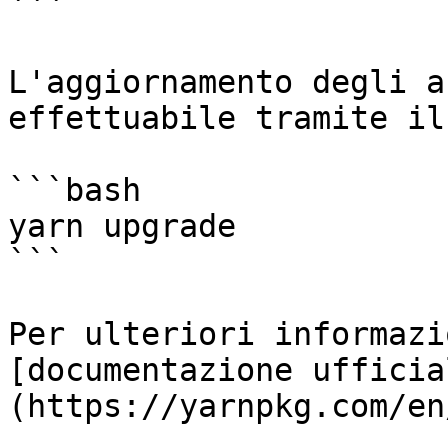
```

L'aggiornamento degli a
effettuabile tramite il
```bash

yarn upgrade

```

Per ulteriori informazi
[documentazione ufficia
(https://yarnpkg.com/en