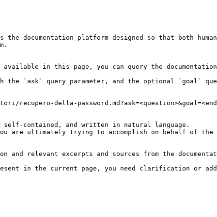
s the documentation platform designed so that both human
m.

 available in this page, you can query the documentation
h the `ask` query parameter, and the optional `goal` que
tori/recupero-della-password.md?ask=<question>&goal=<end
 self-contained, and written in natural language.

ou are ultimately trying to accomplish on behalf of the 
on and relevant excerpts and sources from the documentat
esent in the current page, you need clarification or add