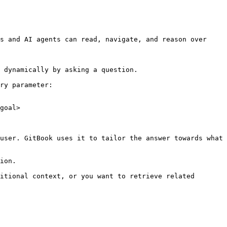
s and AI agents can read, navigate, and reason over 
 dynamically by asking a question.

ry parameter:

goal>

user. GitBook uses it to tailor the answer towards what 
ion.

itional context, or you want to retrieve related 