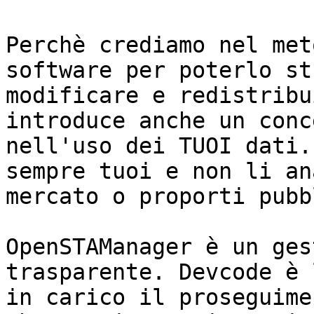
Perchè crediamo nel met
software per poterlo st
modificare e redistribu
introduce anche un conc
nell'uso dei TUOI dati.
sempre tuoi e non li an
mercato o proporti pubb
OpenSTAManager è un ges
trasparente. Devcode è 
in carico il proseguime