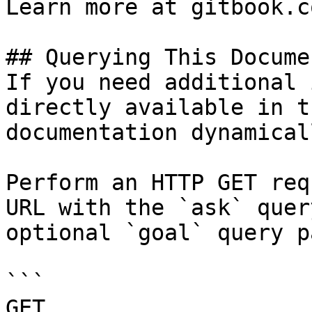
Learn more at gitbook.co
## Querying This Docume
If you need additional 
directly available in t
documentation dynamical
Perform an HTTP GET req
URL with the `ask` quer
optional `goal` query p
```

GET 