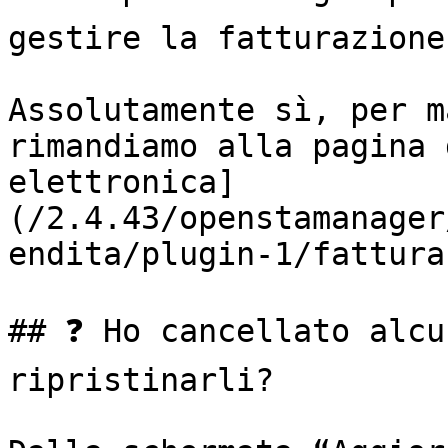
gestire la fatturazione
Assolutamente sì, per m
rimandiamo alla pagina 
elettronica]
(/2.4.43/openstamanager
endita/plugin-1/fattura
## ❓ Ho cancellato alcu
ripristinarli?
