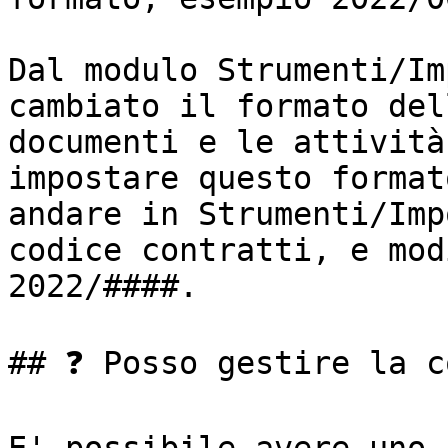
Dal modulo Strumenti/Im
cambiato il formato del
documenti e le attività
impostare questo format
andare in Strumenti/Imp
codice contratti, e mod
2022/####.

## ❓ Posso gestire la c