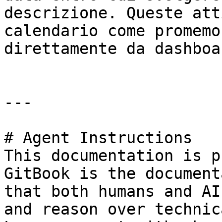
descrizione. Queste att
calendario come promemo
direttamente da dashboar
---

# Agent Instructions

This documentation is p
GitBook is the document
that both humans and AI
and reason over technic