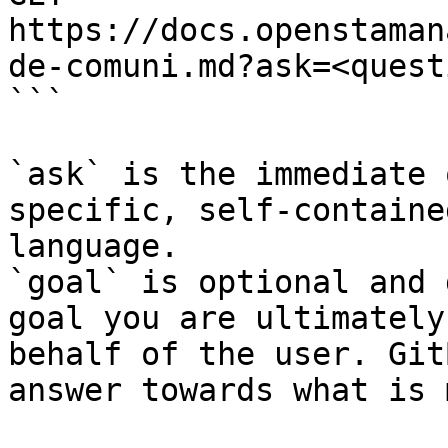
https://docs.openstaman
de-comuni.md?ask=<quest
```

`ask` is the immediate 
specific, self-containe
language.

`goal` is optional and 
goal you are ultimately
behalf of the user. Git
answer towards what is 