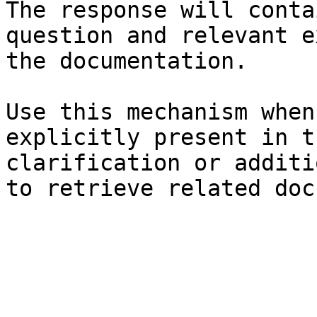
The response will conta
question and relevant e
the documentation.

Use this mechanism when
explicitly present in t
clarification or additi