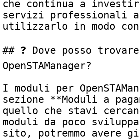
che continua a investir
servizi professionali a
utilizzarlo in modo con
## ❓ Dove posso trovare
OpenSTAManager?

I moduli per OpenSTAMan
sezione **Moduli a paga
quello che stavi cercan
moduli da poco sviluppa
sito, potremmo avere gi