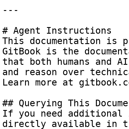
---

# Agent Instructions

This documentation is p
GitBook is the document
that both humans and AI
and reason over technic
Learn more at gitbook.co
## Querying This Docume
If you need additional 
directly available in t