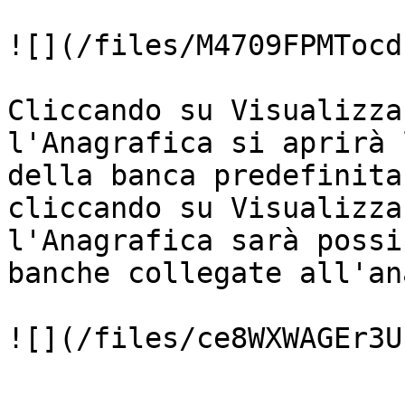
![](/files/M4709FPMTocd
Cliccando su Visualizza
l'Anagrafica si aprirà 
della banca predefinita
cliccando su Visualizza
l'Anagrafica sarà possi
banche collegate all'an
![](/files/ce8WXWAGEr3U