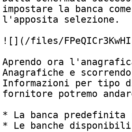
impostare la banca come
l'apposita selezione.

![](/files/FPeQICr3KwHI
Aprendo ora l'anagrafic
Anagrafiche e scorrendo
Informazioni per tipo d
fornitore potremo andar
* La banca predefinita 
* Le banche disponibili