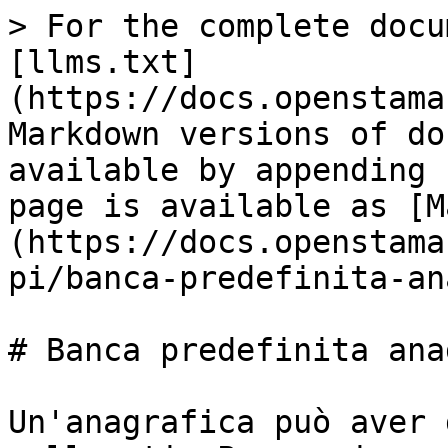
> For the complete docu
[llms.txt]
(https://docs.openstama
Markdown versions of do
available by appending 
page is available as [M
(https://docs.openstama
pi/banca-predefinita-an
# Banca predefinita ana
Un'anagrafica può aver 