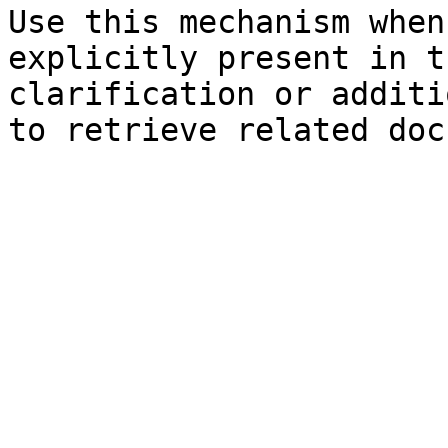
Use this mechanism when
explicitly present in t
clarification or additi