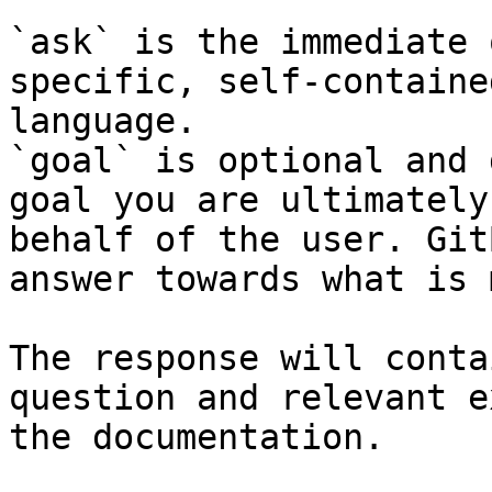
`ask` is the immediate 
specific, self-containe
language.

`goal` is optional and 
goal you are ultimately
behalf of the user. Git
answer towards what is 
The response will conta
question and relevant e
the documentation.
