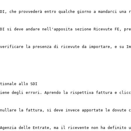
DI, che provvederà entro qualche giorno a mandarci una r
DI si deve andare nell'apposita sezione Ricevute FE, pre
verificare la presenza di ricevute da importare, e su Im
tionale allo SDI

iene degli errori. Aprendo la rispettiva fattura e clicc
nullare la fattura, si deve invece apportate le dovute c
Agenzia delle Entrate, ma il ricevente non ha definito u