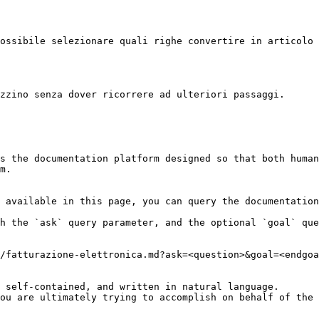
ossibile selezionare quali righe convertire in articolo 
zzino senza dover ricorrere ad ulteriori passaggi.

s the documentation platform designed so that both human
m.

 available in this page, you can query the documentation
h the `ask` query parameter, and the optional `goal` que
/fatturazione-elettronica.md?ask=<question>&goal=<endgoa
 self-contained, and written in natural language.

ou are ultimately trying to accomplish on behalf of the 