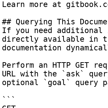
Learn more at gitbook.co
## Querying This Docume
If you need additional 
directly available in t
documentation dynamical
Perform an HTTP GET req
URL with the `ask` quer
optional `goal` query p
```
