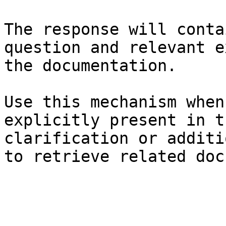
The response will conta
question and relevant e
the documentation.

Use this mechanism when
explicitly present in t
clarification or additi