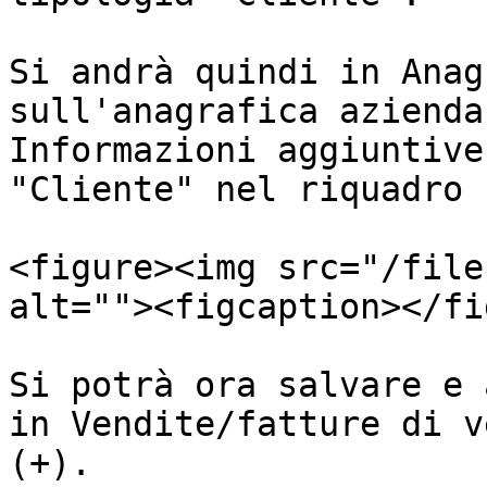
Si andrà quindi in Anag
sull'anagrafica azienda
Informazioni aggiuntive
"Cliente" nel riquadro 
<figure><img src="/file
alt=""><figcaption></fi
Si potrà ora salvare e 
in Vendite/fatture di v
(+).
