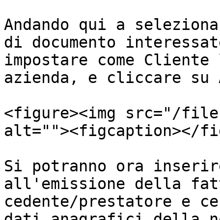
Andando qui a seleziona
di documento interessat
impostare come Cliente 
azienda, e cliccare su 
<figure><img src="/file
alt=""><figcaption></fi
Si potranno ora inserir
all'emissione della fat
cedente/prestatore e ce
dati anagrafici della n