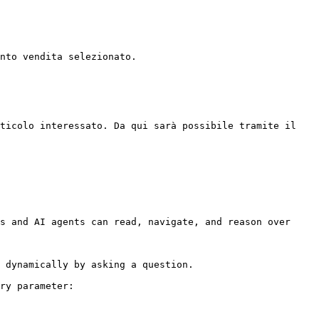
nto vendita selezionato.

ticolo interessato. Da qui sarà possibile tramite il 
s and AI agents can read, navigate, and reason over 
 dynamically by asking a question.

ry parameter:
