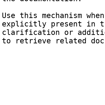
Use this mechanism when
explicitly present in t
clarification or additi