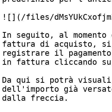
![](/files/dMsYUkCxofjm
In seguito, al momento 
fattura di acquisto, si
registrare il pagamento
in fattura cliccando su
Da qui si potrà visuali
dell'importo già versat
dalla freccia.
