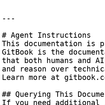
---

# Agent Instructions

This documentation is p
GitBook is the document
that both humans and AI
and reason over technic
Learn more at gitbook.co
## Querying This Docume
If you need additional 