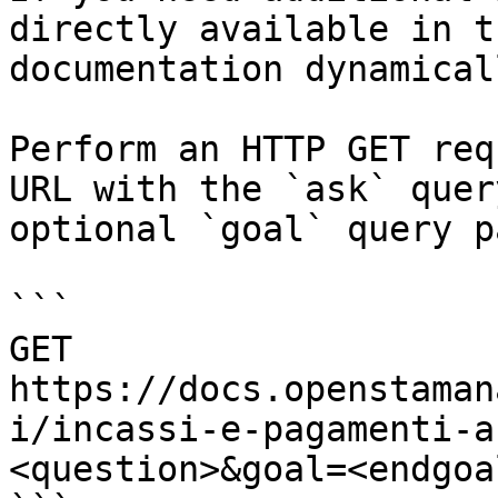
directly available in t
documentation dynamical
Perform an HTTP GET req
URL with the `ask` quer
optional `goal` query p
```

GET 
https://docs.openstaman
i/incassi-e-pagamenti-a
<question>&goal=<endgoal