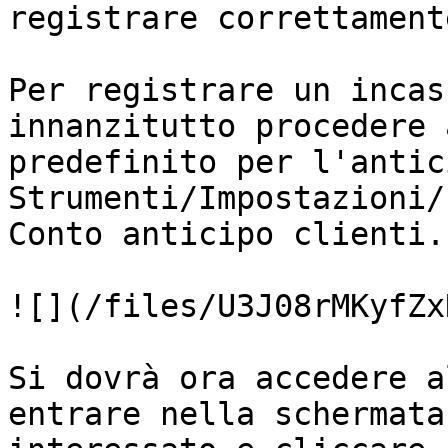
registrare correttament
Per registrare un incas
innanzitutto procedere 
predefinito per l'antic
Strumenti/Impostazioni/
Conto anticipo clienti.

![](/files/U3J08rMKyfZx
Si dovrà ora accedere a
entrare nella schermata