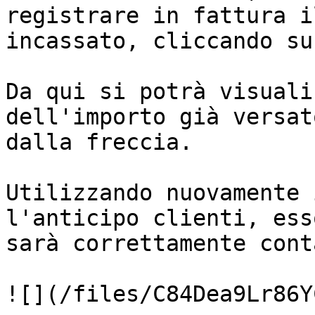
registrare in fattura i
incassato, cliccando su
Da qui si potrà visuali
dell'importo già versat
dalla freccia.

Utilizzando nuovamente 
l'anticipo clienti, ess
sarà correttamente cont
![](/files/C84Dea9Lr86Y