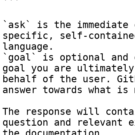
```

`ask` is the immediate 
specific, self-containe
language.

`goal` is optional and 
goal you are ultimately
behalf of the user. Git
answer towards what is 
The response will conta
question and relevant e
the documentation.
