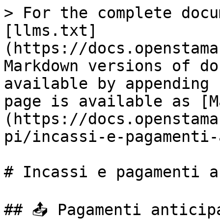
> For the complete docu
[llms.txt]
(https://docs.openstama
Markdown versions of do
available by appending 
page is available as [M
(https://docs.openstama
pi/incassi-e-pagamenti-
# Incassi e pagamenti a
## 📤 Pagamenti anticipa