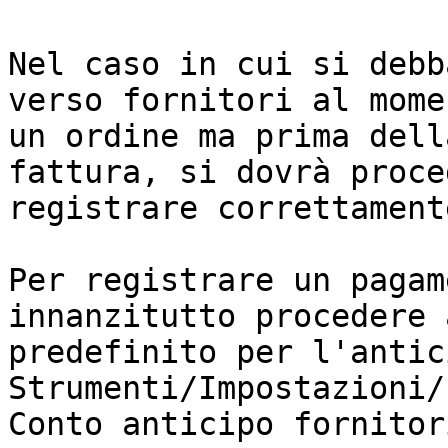
Nel caso in cui si debb
verso fornitori al mome
un ordine ma prima dell
fattura, si dovrà proce
registrare correttament
Per registrare un pagam
innanzitutto procedere 
predefinito per l'antic
Strumenti/Impostazioni/
Conto anticipo fornitori